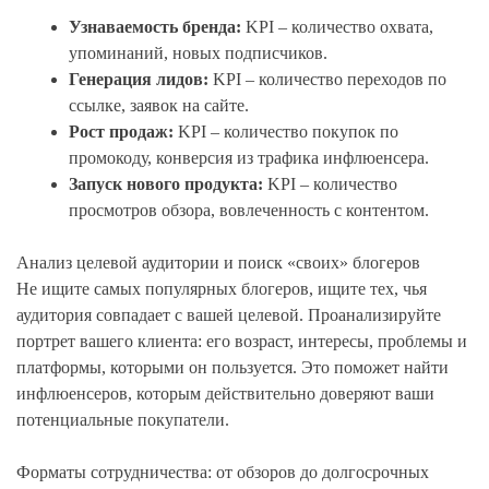
Узнаваемость бренда:
KPI – количество охвата,
упоминаний, новых подписчиков.
Генерация лидов:
KPI – количество переходов по
ссылке, заявок на сайте.
Рост продаж:
KPI – количество покупок по
промокоду, конверсия из трафика инфлюенсера.
Запуск нового продукта:
KPI – количество
просмотров обзора, вовлеченность с контентом.
Анализ целевой аудитории и поиск «своих» блогеров
Не ищите самых популярных блогеров, ищите тех, чья
аудитория совпадает с вашей целевой. Проанализируйте
портрет вашего клиента: его возраст, интересы, проблемы и
платформы, которыми он пользуется. Это поможет найти
инфлюенсеров, которым действительно доверяют ваши
потенциальные покупатели.
Форматы сотрудничества: от обзоров до долгосрочных