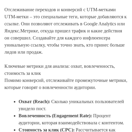
Отслеживание переходов и конверсий с UTM-метками
UTM-метки – это специальные теги, которые добавляются к
ссылке. Они позволяют отслеживать в Google Analytics или
Яндекс.Метрике, откуда пришел трафик и какие действия
он совершил. Создавайте для каждого инфлюенсера
уникальную ссылку, чтобы точно знать, кто принес больше
лидов или продаж.
Ключевые метрики для анализа: охват, вовлеченность,
стоимость за клик
Помимо конверсий, отслеживайте промежуточные метрики,
которые говорят о вовлеченности аудитории.
Охват (Reach):
Сколько уникальных пользователей
увидело пост.
Вовлеченность (Engagement Rate):
Процент
аудитории, которая взаимодействовала с контентом.
Стоимость за клик (CPC):
Рассчитывается как