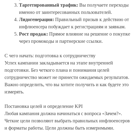
Таргетированный трафик:
Вы получаете переходы
именно от заинтересованных пользователей.
Лидогенерация:
Правильный призыв к действию от
инфлюенсера побуждает к регистрациям и заявкам.
Рост продаж:
Прямое влияние на решение о покупке
через промокоды и партнерские ссылки.
С чего начать: подготовка к сотрудничеству
Успех кампании закладывается на этапе внутренней
подготовки. Без четкого плана и понимания целей
сотрудничество может не принести ожидаемых результатов.
Важно определить, что вы хотите получить и как будете это
измерять.
Постановка целей и определение KPI
Любая кампания должна начинаться с вопроса «Зачем?».
Четкие цели позволяют выбрать правильных инфлюенсеров
и форматы работы. Цели должны быть измеримыми.