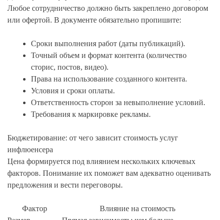
Любое сотрудничество должно быть закреплено договором
или офертой. В документе обязательно пропишите:
Сроки выполнения работ (даты публикаций).
Точный объем и формат контента (количество
сторис, постов, видео).
Права на использование созданного контента.
Условия и сроки оплаты.
Ответственность сторон за невыполнение условий.
Требования к маркировке рекламы.
Бюджетирование: от чего зависит стоимость услуг
инфлюенсера
Цена формируется под влиянием нескольких ключевых
факторов. Понимание их поможет вам адекватно оценивать
предложения и вести переговоры.
Фактор
Влияние на стоимость