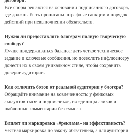
договора?
Все споры решаются на основании подписанного договора,
где должны быть прописаны штрафные санкции и порядок
действий при невыполнении обязательств.
Нужно ли предоставлять блогерам полную творческую
свободу?
Лучше придерживаться баланса: дать четкое техническое
задание и ключевые сообщения, но позволить инфлюенсеру
донести их в своем уникальном стиле, чтобы сохранить
доверие аудитории.
Как отличить ботов от реальной аудитории у блогера?
Обращайте внимание на вовлеченность: у фейковых
аккаунтов тысячи подписчиков, но единицы лайков и
шаблонные комментарии без смысла.
Влияет ли маркировка «#реклама» на эффективность?
Честная маркировка по закону обязательна, а для аудитории