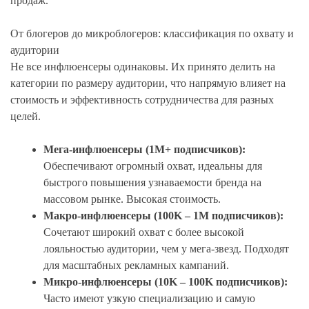
продаж.
От блогеров до микроблогеров: классификация по охвату и
аудитории
Не все инфлюенсеры одинаковы. Их принято делить на
категории по размеру аудитории, что напрямую влияет на
стоимость и эффективность сотрудничества для разных
целей.
Мега-инфлюенсеры (1M+ подписчиков):
Обеспечивают огромный охват, идеальны для
быстрого повышения узнаваемости бренда на
массовом рынке. Высокая стоимость.
Макро-инфлюенсеры (100K – 1M подписчиков):
Сочетают широкий охват с более высокой
лояльностью аудитории, чем у мега-звезд. Подходят
для масштабных рекламных кампаний.
Микро-инфлюенсеры (10K – 100K подписчиков):
Часто имеют узкую специализацию и самую