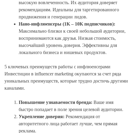
высокую вовлеченность. Их аудитория доверяет
рекомендациям. Идеальны для таргетированного
продвижения и генерации лидов.
Нано-инфлюенсеры (1K – 10K подписчиков):
Максимально близки к своей небольшой аудитории,
воспринимаются как друзья. Низкая стоимость,
высочайший уровень доверия. Эффективны для
локального бизнеса и нишевых продуктов.
5 ключевых преимуществ работы с инфлюенсерами
Инвестиции в influencer marketing окупаются за счет ряда
уникальных преимуществ, которые трудно достичь другими
каналами.
Повышение узнаваемости бренда:
Ваше имя
быстро попадает в поле зрения целевой аудитории.
Укрепление доверия:
Рекомендация от
авторитетного лица работает лучше, чем прямая
реклама.