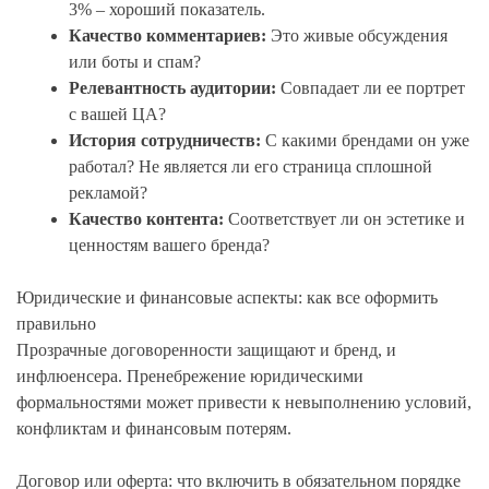
3% – хороший показатель.
Качество комментариев:
Это живые обсуждения
или боты и спам?
Релевантность аудитории:
Совпадает ли ее портрет
с вашей ЦА?
История сотрудничеств:
С какими брендами он уже
работал? Не является ли его страница сплошной
рекламой?
Качество контента:
Соответствует ли он эстетике и
ценностям вашего бренда?
Юридические и финансовые аспекты: как все оформить
правильно
Прозрачные договоренности защищают и бренд, и
инфлюенсера. Пренебрежение юридическими
формальностями может привести к невыполнению условий,
конфликтам и финансовым потерям.
Договор или оферта: что включить в обязательном порядке