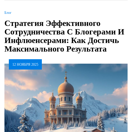
Блог
Стратегия Эффективного
Сотрудничества С Блогерами И
Инфлюенсерами: Как Достичь
Максимального Результата
12 НОЯБРЯ 2025