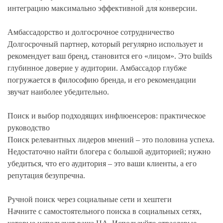
интеграцию максимально эффективной для конверсии.
Амбассадорство и долгосрочное сотрудничество
Долгосрочный партнер, который регулярно использует и
рекомендует ваш бренд, становится его «лицом». Это builds
глубинное доверие у аудитории. Амбассадор глубже
погружается в философию бренда, и его рекомендации
звучат наиболее убедительно.
Поиск и выбор подходящих инфлюенсеров: практическое
руководство
Поиск релевантных лидеров мнений – это половина успеха.
Недостаточно найти блогера с большой аудиторией; нужно
убедиться, что его аудитория – это ваши клиенты, а его
репутация безупречна.
Ручной поиск через социальные сети и хештеги
Начните с самостоятельного поиска в социальных сетях,