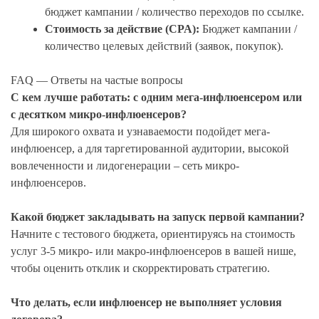
бюджет кампании / количество переходов по ссылке.
Стоимость за действие (CPA):
Бюджет кампании /
количество целевых действий (заявок, покупок).
FAQ — Ответы на частые вопросы
С кем лучше работать: с одним мега-инфлюенсером или
с десятком микро-инфлюенсеров?
Для широкого охвата и узнаваемости подойдет мега-
инфлюенсер, а для таргетированной аудитории, высокой
вовлеченности и лидогенерации – сеть микро-
инфлюенсеров.
Какой бюджет закладывать на запуск первой кампании?
Начните с тестового бюджета, ориентируясь на стоимость
услуг 3-5 микро- или макро-инфлюенсеров в вашей нише,
чтобы оценить отклик и скорректировать стратегию.
Что делать, если инфлюенсер не выполняет условия