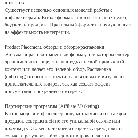
проектов
Существует несколько основных моделей работы с
инфлюенсерами. Выбор формата зависит от ваших целей,
бюджета и продукта. Правильный формат напрямую влияет
на эффективность интеграции.
Product Placement, обзоры и обзоры-распаковки
Это самый распространенный формат, при котором блогер
органично интегрирует ваш продукт в свой привычный
контент или делает его целевой обзор. Распаковка
(unboxing) особенно эффективна для новых и визуально
привлекательных товаров, так как создает эффект
присутствия и искреннего интереса.
Партнерские программы (Affiliate Marketing)
В этой модели инфлюенсер получает комиссию с каждой
продажи, совершенной по его уникальной ссылке или
промокоду. Это выгодно обеим сторонам: бренд платит
только за результат, а блогер мотивирован сделать