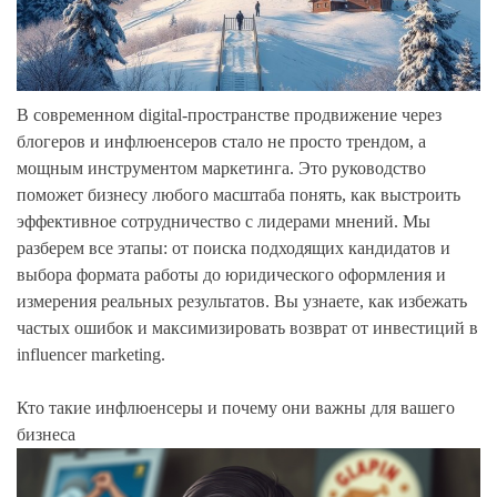
В современном digital-пространстве продвижение через
блогеров и инфлюенсеров стало не просто трендом, а
мощным инструментом маркетинга. Это руководство
поможет бизнесу любого масштаба понять, как выстроить
эффективное сотрудничество с лидерами мнений. Мы
разберем все этапы: от поиска подходящих кандидатов и
выбора формата работы до юридического оформления и
измерения реальных результатов. Вы узнаете, как избежать
частых ошибок и максимизировать возврат от инвестиций в
influencer marketing.
Кто такие инфлюенсеры и почему они важны для вашего
бизнеса