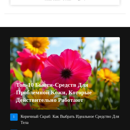
Топ-10 Бьюти-Средств Для
Проблемной Кожи, Которые
Действительно Работают
Коричный Скраб: Как Выбрать Идеальное Средство Для
1
Тела