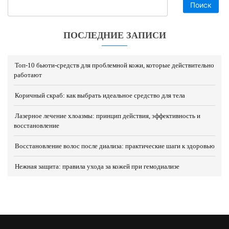
Поиск
ПОСЛЕДНИЕ ЗАПИСИ
Топ-10 бьюти-средств для проблемной кожи, которые действительно
работают
Коричный скраб: как выбрать идеальное средство для тела
Лазерное лечение хлоазмы: принцип действия, эффективность и
восстановление
Восстановление волос после диализа: практические шаги к здоровью
Нежная защита: правила ухода за кожей при гемодиализе