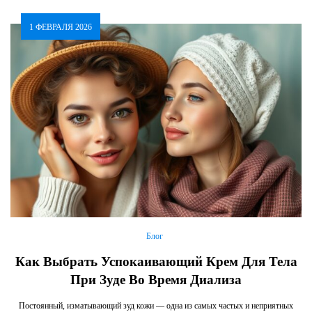
1 ФЕВРАЛЯ 2026
Блог
Как Выбрать Успокаивающий Крем Для Тела
При Зуде Во Время Диализа
Постоянный, изматывающий зуд кожи — одна из самых частых и неприятных