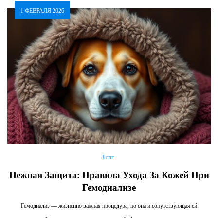
1 ФЕВРАЛЯ 2026
Блог
Нежная Защита: Правила Ухода За Кожей При
Гемодиализе
Гемодиализ — жизненно важная процедура, но она и сопутствующая ей