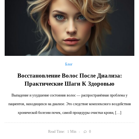
Блог
Восстановление Волос После Диализа:
Практические Шаги К Здоровью
Выпадение и ухудшение состояния волос — распространённая проблема у
пациентов, находящихся на диализе. Это следствие комплексного воздействия
хронической болезни почек, самой процедуры очистки крови, […]
Read Time:
Min
0
1