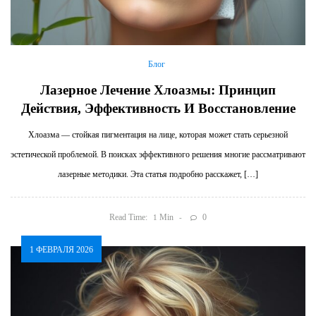
Блог
Лазерное Лечение Хлоазмы: Принцип
Действия, Эффективность И Восстановление
Хлоазма — стойкая пигментация на лице, которая может стать серьезной
эстетической проблемой. В поисках эффективного решения многие рассматривают
лазерные методики. Эта статья подробно расскажет, […]
Read Time:
Min
0
1
1 ФЕВРАЛЯ 2026