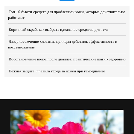
Топ-10 бьюти-средств для проблемной кожи, которые действительно
работают
Коричный скраб: как выбрать идеальное средство для тела
Лазерное лечение хлоазмы: принцип действия, эффективность и
восстановление
Восстановление волос после диализа: практические шаги к здоровью
Нежная защита: правила ухода за кожей при гемодиализе