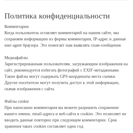
Политика конфиденциальности
Комментарии
Когда пользователь оставляет комментарий на нашем сайте, мы
сохраняем информацию из формы комментария, IP-адрес и данные
user-agent браузера. Это помогает нам выявлять спам-сообщения.
Медиафайлы
Зарегистрированным пользователям, загружающим изображения на
сайт, рекомендуется избегать фотографий с EXIF-метаданными.
Такие файлы могут содержать GPS-координаты места съемки.
Другие посетители могут получить доступ к этой информации,
скачав изображения с сайта.
Файлы cookie
При написании комментария вы можете разрешить сохранение
вашего имени, email-адреса и веб-сайта в cookies. Это позволяет не
вводить данные повторно при следующем комментарии. Срок
хранения таких cookies составляет один год.