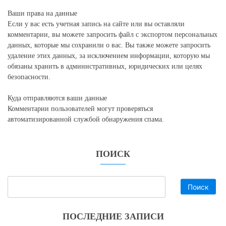
Ваши права на данные
Если у вас есть учетная запись на сайте или вы оставляли
комментарии, вы можете запросить файл с экспортом персональных
данных, которые мы сохранили о вас. Вы также можете запросить
удаление этих данных, за исключением информации, которую мы
обязаны хранить в административных, юридических или целях
безопасности.
Куда отправляются ваши данные
Комментарии пользователей могут проверяться
автоматизированной службой обнаружения спама.
ПОИСК
Поиск
ПОСЛЕДНИЕ ЗАПИСИ