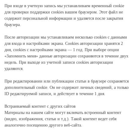
При входе в учетную запись мы устанавливаем временный cookie
для проверки поддержки cookies вашим браузером. Этот файл не
содержит персональной информации и удаляется после закрытия
браузера.
После авторизации мы устанавливаем несколько cookies с данными
для входа и настройками экрана. Cookies авторизации хранятся 2
дня, cookies с настройками экрана — 1 год. При выборе опции
«Запомнить меня» данные авторизации сохраняются в течение двух
недель. При выходе из учетной записи cookies авторизации
удаляются.
При редактировании или публикации статьи в браузере сохраняется
дополнительный cookie. Он не содержит личных сведений, а только
ID редактируемой записи, и действует в течение 1 дня.
Встраиваемый контент с других сайтов
Материалы на нашем сайте могут включать встроенный контент
(видео, изображения, статьи и т.д.). Такой контент ведет себя
аналогично посещению другого веб-сайта.