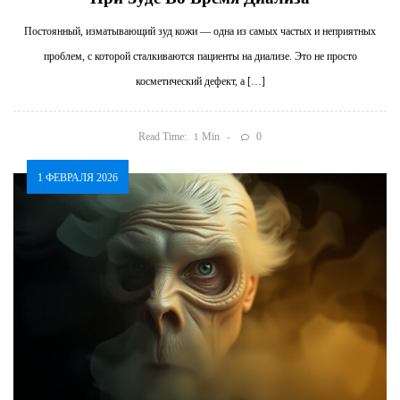
Постоянный, изматывающий зуд кожи — одна из самых частых и неприятных
проблем, с которой сталкиваются пациенты на диализе. Это не просто
косметический дефект, а […]
Read Time:
Min
0
1
1 ФЕВРАЛЯ 2026