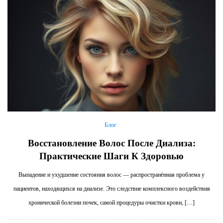
Блог
Восстановление Волос После Диализа:
Практические Шаги К Здоровью
Выпадение и ухудшение состояния волос — распространённая проблема у
пациентов, находящихся на диализе. Это следствие комплексного воздействия
хронической болезни почек, самой процедуры очистки крови, […]