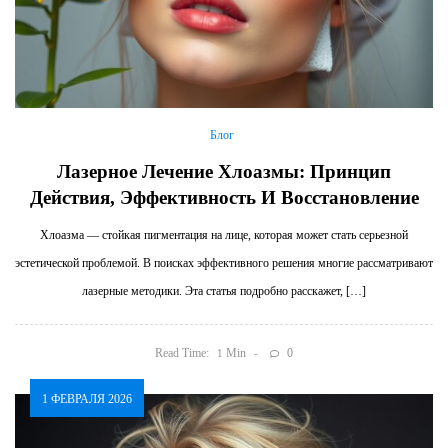
Блог
Лазерное Лечение Хлоазмы: Принцип
Действия, Эффективность И Восстановление
Хлоазма — стойкая пигментация на лице, которая может стать серьезной
эстетической проблемой. В поисках эффективного решения многие рассматривают
лазерные методики. Эта статья подробно расскажет, […]
Read Time:
Min
0
1
1 ФЕВРАЛЯ 2026