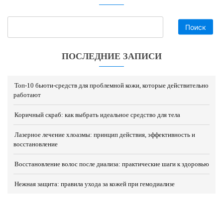
Поиск
ПОСЛЕДНИЕ ЗАПИСИ
Топ-10 бьюти-средств для проблемной кожи, которые действительно
работают
Коричный скраб: как выбрать идеальное средство для тела
Лазерное лечение хлоазмы: принцип действия, эффективность и
восстановление
Восстановление волос после диализа: практические шаги к здоровью
Нежная защита: правила ухода за кожей при гемодиализе