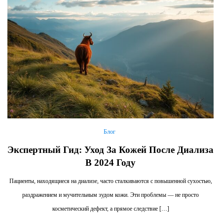
Блог
Экспертный Гид: Уход За Кожей После Диализа
В 2024 Году
Пациенты, находящиеся на диализе, часто сталкиваются с повышенной сухостью,
раздражением и мучительным зудом кожи. Эти проблемы — не просто
косметический дефект, а прямое следствие […]