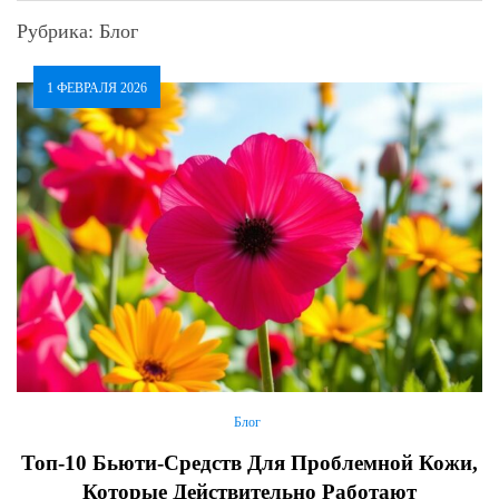
Рубрика:
Блог
1 ФЕВРАЛЯ 2026
Блог
Топ-10 Бьюти-Средств Для Проблемной Кожи,
Которые Действительно Работают