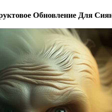
руктовое Обновление Для Сия