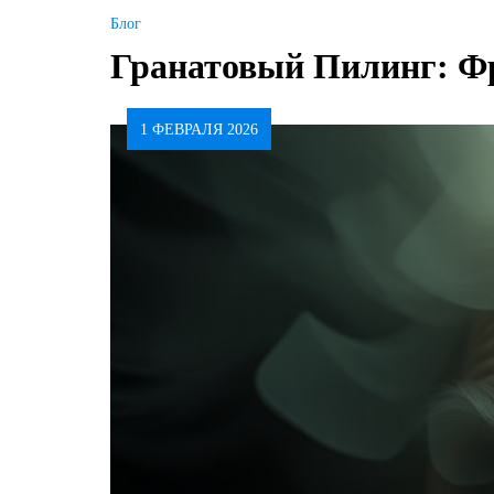
Блог
Гранатовый Пилинг: Ф
1 ФЕВРАЛЯ 2026