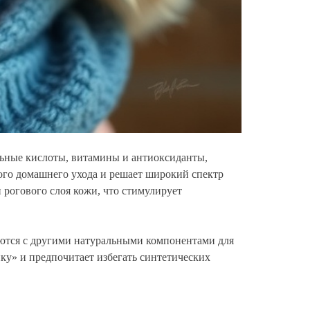
ьные кислоты, витамины и антиоксиданты,
ного домашнего ухода и решает широкий спектр
 рогового слоя кожи, что стимулирует
аются с другими натуральными компонентами для
ку» и предпочитает избегать синтетических