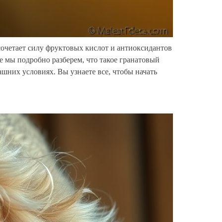
очетает силу фруктовых кислот и антиоксидантов
ье мы подробно разберем, что такое гранатовый
шних условиях. Вы узнаете все, чтобы начать