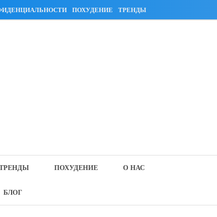
ФИДЕНЦИАЛЬНОСТИ
ПОХУДЕНИЕ
ТРЕНДЫ
ТРЕНДЫ
ПОХУДЕНИЕ
О НАС
БЛОГ