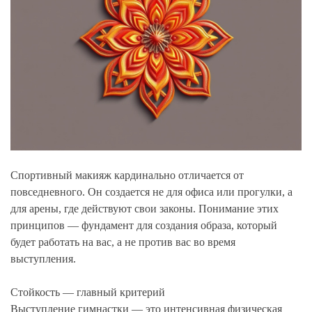
Спортивный макияж кардинально отличается от
повседневного. Он создается не для офиса или прогулки, а
для арены, где действуют свои законы. Понимание этих
принципов — фундамент для создания образа, который
будет работать на вас, а не против вас во время
выступления.
Стойкость — главный критерий
Выступление гимнастки — это интенсивная физическая