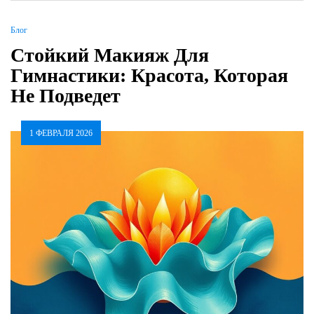
Блог
Стойкий Макияж Для
Гимнастики: Красота, Которая
Не Подведет
1 ФЕВРАЛЯ 2026