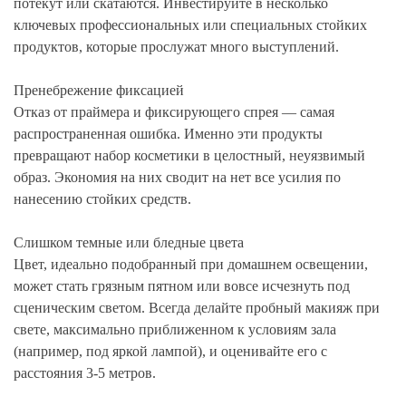
потекут или скатаются. Инвестируйте в несколько
ключевых профессиональных или специальных стойких
продуктов, которые прослужат много выступлений.
Пренебрежение фиксацией
Отказ от праймера и фиксирующего спрея — самая
распространенная ошибка. Именно эти продукты
превращают набор косметики в целостный, неуязвимый
образ. Экономия на них сводит на нет все усилия по
нанесению стойких средств.
Слишком темные или бледные цвета
Цвет, идеально подобранный при домашнем освещении,
может стать грязным пятном или вовсе исчезнуть под
сценическим светом. Всегда делайте пробный макияж при
свете, максимально приближенном к условиям зала
(например, под яркой лампой), и оценивайте его с
расстояния 3-5 метров.