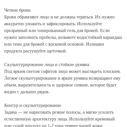
Четкие брови
Брови обрамляют лицо и не должны теряться. Их нужно
аккуратно уложить и зафиксировать. Используйте
прозрачный или тонированный гель для бровей. Если
нужно заполнить пробелы, возьмите водостойкий карандаш
или тени для бровей с восковой основой. Излишки
продукта растушуйте щеточкой.
Скульптурирование лица и стойкие румяна
Под ярким светом софитов лицо может выглядеть плоским.
Легкое скульптурирование и яркие румяна возвращают ему
объем, выразительность и здоровое сияние, которое будет
видно с дальних рядов.
Контур и скульптурирование
Задача — не нарисовать резкие полосы, а мягко усилить
естественную архитектуру лица. Используйте кремовый
или сухой продукт на 1-2 тона темнее вашей кожи.