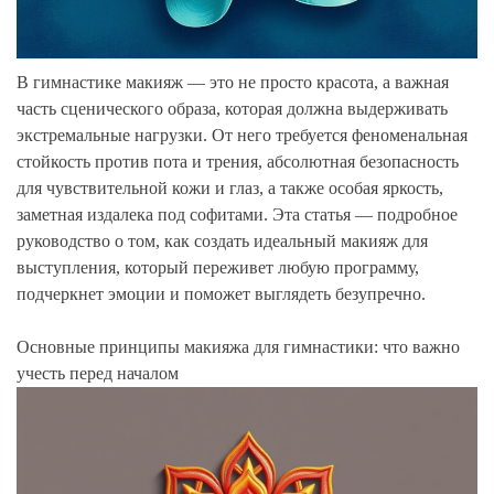
В гимнастике макияж — это не просто красота, а важная
часть сценического образа, которая должна выдерживать
экстремальные нагрузки. От него требуется феноменальная
стойкость против пота и трения, абсолютная безопасность
для чувствительной кожи и глаз, а также особая яркость,
заметная издалека под софитами. Эта статья — подробное
руководство о том, как создать идеальный макияж для
выступления, который переживет любую программу,
подчеркнет эмоции и поможет выглядеть безупречно.
Основные принципы макияжа для гимнастики: что важно
учесть перед началом