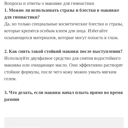
Вопросы и ответы о макияже для гимнастики
1. Можно ли использовать стразы и блестки в макияже
для гимнастики?
Да, но только специальные косметические блестки и стразы,
которые крепятся особым клеем для лица. Избегайте
осыпающихся материалов, которые могут попасть в глаза.
2. Как снять такой стойкий макияж после выступления?
Используйте двухфазное средство для снятия водостойкого
макияжа или очищающее масло. Они эффективно растворят
стойкие формулы, после чего кожу можно умыть мягким
гелем.
3. Что делать, если макияж начал плыть прямо во время
размин