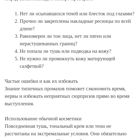
Нет ли осыпавшихся теней или блесток под глазами?
Прочно ли закреплены накладные ресницы по всей
длине?
Равномерен ли тон лица, нет ли пятен или
нерастушеванных границ?
Не попала ли тушь или подводка на кожу?
Не нужно ли промокнуть кожу матирующей
салфеткой?
Частые ошибки и как их избежать
Знание типичных промахов поможет сэкономить время,
нервы и избежать неприятных сюрпризов прямо во время
выступления.
Использование обычной косметики
Повседневная тушь, тональный крем или тени не
рассчитаны на экстремальные условия. Они обязательно