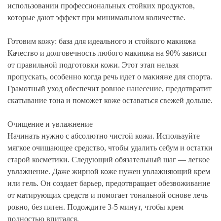
использовании профессиональных стойких продуктов,
которые дают эффект при минимальном количестве.
Готовим кожу: база для идеального и стойкого макияжа
Качество и долговечность любого макияжа на 90% зависят
от правильной подготовки кожи. Этот этап нельзя
пропускать, особенно когда речь идет о макияже для спорта.
Грамотный уход обеспечит ровное нанесение, предотвратит
скатывание тона и поможет коже оставаться свежей дольше.
Очищение и увлажнение
Начинать нужно с абсолютно чистой кожи. Используйте
мягкое очищающее средство, чтобы удалить себум и остатки
старой косметики. Следующий обязательный шаг — легкое
увлажнение. Даже жирной коже нужен увлажняющий крем
или гель. Он создает барьер, предотвращает обезвоживание
от матирующих средств и помогает тональной основе лечь
ровно, без пятен. Подождите 3-5 минут, чтобы крем
полностью впитался.