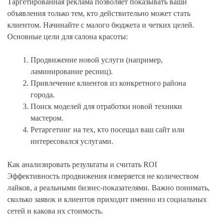
Таргетированная реклама позволяет показывать ваши
объявления только тем, кто действительно может стать
клиентом. Начинайте с малого бюджета и четких целей.
Основные цели для салона красоты:
Продвижение новой услуги (например,
ламинирование ресниц).
Привлечение клиентов из конкретного района
города.
Поиск моделей для отработки новой техники
мастером.
Ретаргетинг на тех, кто посещал ваш сайт или
интересовался услугами.
Как анализировать результаты и считать ROI
Эффективность продвижения измеряется не количеством
лайков, а реальными бизнес-показателями. Важно понимать,
сколько заявок и клиентов приходит именно из социальных
сетей и какова их стоимость.