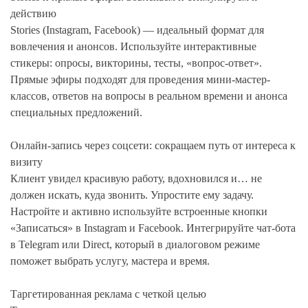
действию
Stories (Instagram, Facebook) — идеальный формат для
вовлечения и анонсов. Используйте интерактивные
стикеры: опросы, викторины, тесты, «вопрос-ответ».
Прямые эфиры подходят для проведения мини-мастер-
классов, ответов на вопросы в реальном времени и анонса
специальных предложений.
Онлайн-запись через соцсети: сокращаем путь от интереса к
визиту
Клиент увидел красивую работу, вдохновился и… не
должен искать, куда звонить. Упростите ему задачу.
Настройте и активно используйте встроенные кнопки
«Записаться» в Instagram и Facebook. Интегрируйте чат-бота
в Telegram или Direct, который в диалоговом режиме
поможет выбрать услугу, мастера и время.
Таргетированная реклама с четкой целью