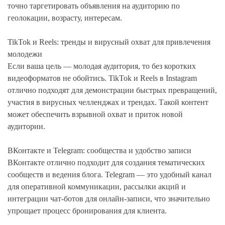
точно таргетировать объявления на аудиторию по
геолокации, возрасту, интересам.
TikTok и Reels: тренды и вирусный охват для привлечения
молодежи
Если ваша цель — молодая аудитория, то без коротких
видеоформатов не обойтись. TikTok и Reels в Instagram
отлично подходят для демонстрации быстрых превращений,
участия в вирусных челленджах и трендах. Такой контент
может обеспечить взрывной охват и приток новой
аудитории.
ВКонтакте и Telegram: сообщества и удобство записи
ВКонтакте отлично подходит для создания тематических
сообществ и ведения блога. Telegram — это удобный канал
для оперативной коммуникации, рассылки акций и
интеграции чат-ботов для онлайн-записи, что значительно
упрощает процесс бронирования для клиента.