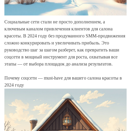
Социальные сети стали не просто дополнением, а
ключевым каналом привлечения клиентов для салона
красоты. В 2024 году без продуманного SMM-продвижения
сложно конкурировать и увеличивать прибыль. Это
руководство шаг за шагом разберет, как превратить ваши
соцсети в мощный инструмент для роста, охватывая все
этапы — от выбора площадок до анализа результатов.
Почему соцсети — must-have для вашего салона красоты в
2024 году