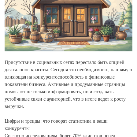
Присутствие в социальных сетях перестало быть опцией
для салонов красоты. Сегодня это необходимость, напрямую
влияющая на конкурентоспособность и финансовые
показатели бизнеса. Активные и продуманные страницы
помогают не только информировать, но и создавать
устойчивые связи с аудиторией, что в итоге ведет к росту
выручки.
Цифры и тренды: что говорят статистика и ваши
конкуренты
Согласно исследованиям, более 70% клиентов перед