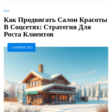
Блог
Как Продвигать Салон Красоты
В Соцсетях: Стратегия Для
Роста Клиентов
12 НОЯБРЯ 2025