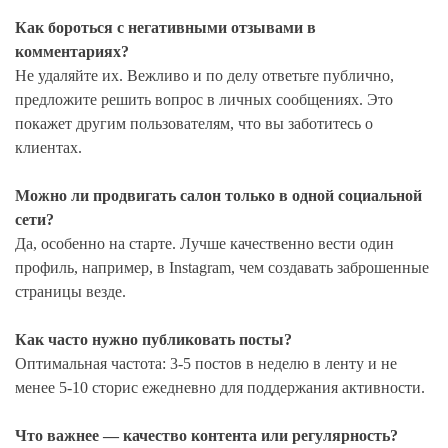
Как бороться с негативными отзывами в
комментариях?
Не удаляйте их. Вежливо и по делу ответьте публично,
предложите решить вопрос в личных сообщениях. Это
покажет другим пользователям, что вы заботитесь о
клиентах.
Можно ли продвигать салон только в одной социальной
сети?
Да, особенно на старте. Лучше качественно вести один
профиль, например, в Instagram, чем создавать заброшенные
страницы везде.
Как часто нужно публиковать посты?
Оптимальная частота: 3-5 постов в неделю в ленту и не
менее 5-10 сторис ежедневно для поддержания активности.
Что важнее — качество контента или регулярность?