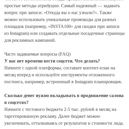
простые методы атрибуции. Самый надежный — задавать
вопрос при записи: «Откуда вы о нас узнали?». Также
можно использовать уникальные промокоды для разных
площадок (например, «INSTA100» для скидки при записи
из Instagram) или создавать отдельные посадочные страницы
для рекламных кампаний.
Часто задаваемые вопросы (FAQ)
У нас нет времени вести соцсети. Что делать?
Начните с одной платформы, составьте контент-план на
месяц вперед и используйте инструменты отложенного
постинга, например, встроенный в Instagram планировщик.
Сколько денег нужно вкладывать в продвижение салона
в соцсетях?
Начните с тестового бюджета 2-5 тыс. рублей в месяц на
таргетированную рекламу. Далее бюджет можно
увеличивать, отталкиваясь от результатов и стоимости лида.