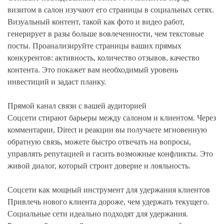
визитом в салон изучают его страницы в социальных сетях.
Визуальный контент, такой как фото и видео работ,
генерирует в разы больше вовлеченности, чем текстовые
посты. Проанализируйте страницы ваших прямых
конкурентов: активность, количество отзывов, качество
контента. Это покажет вам необходимый уровень
инвестиций и задаст планку.
Прямой канал связи с вашей аудиторией
Соцсети стирают барьеры между салоном и клиентом. Через
комментарии, Direct и реакции вы получаете мгновенную
обратную связь, можете быстро отвечать на вопросы,
управлять репутацией и гасить возможные конфликты. Это
живой диалог, который строит доверие и лояльность.
Соцсети как мощный инструмент для удержания клиентов
Привлечь нового клиента дороже, чем удержать текущего.
Социальные сети идеально подходят для удержания.