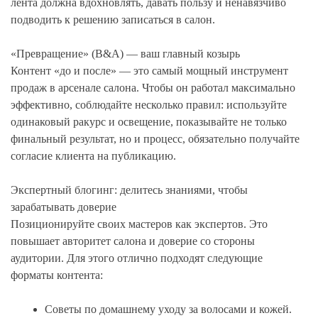
лента должна вдохновлять, давать пользу и ненавязчиво
подводить к решению записаться в салон.
«Превращение» (B&A) — ваш главный козырь
Контент «до и после» — это самый мощный инструмент
продаж в арсенале салона. Чтобы он работал максимально
эффективно, соблюдайте несколько правил: используйте
одинаковый ракурс и освещение, показывайте не только
финальный результат, но и процесс, обязательно получайте
согласие клиента на публикацию.
Экспертный блогинг: делитесь знаниями, чтобы
зарабатывать доверие
Позиционируйте своих мастеров как экспертов. Это
повышает авторитет салона и доверие со стороны
аудитории. Для этого отлично подходят следующие
форматы контента:
Советы по домашнему уходу за волосами и кожей.