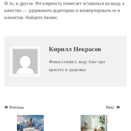
И то, и другое. Регулярность помогает оставаться на виду, а
качество — удерживать аудиторию и конвертировать ее в
клиентов. Найдите баланс.
Кирилл Некрасов
Фешн-стилист, веду блог про
красоту и здоровье
Навигация
Previous
Next
по
записям