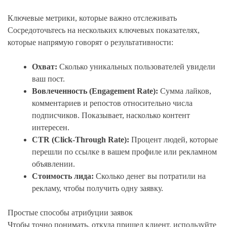
Ключевые метрики, которые важно отслеживать
Сосредоточьтесь на нескольких ключевых показателях,
которые напрямую говорят о результативности:
Охват:
Сколько уникальных пользователей увидели
ваш пост.
Вовлеченность (Engagement Rate):
Сумма лайков,
комментариев и репостов относительно числа
подписчиков. Показывает, насколько контент
интересен.
CTR (Click-Through Rate):
Процент людей, которые
перешли по ссылке в вашем профиле или рекламном
объявлении.
Стоимость лида:
Сколько денег вы потратили на
рекламу, чтобы получить одну заявку.
Простые способы атрибуции заявок
Чтобы точно понимать, откуда пришел клиент, используйте