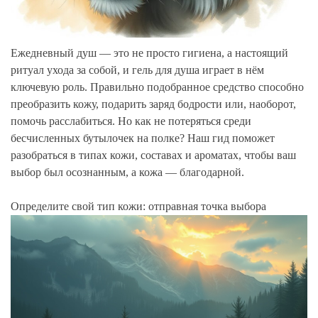
Ежедневный душ — это не просто гигиена, а настоящий
ритуал ухода за собой, и гель для душа играет в нём
ключевую роль. Правильно подобранное средство способно
преобразить кожу, подарить заряд бодрости или, наоборот,
помочь расслабиться. Но как не потеряться среди
бесчисленных бутылочек на полке? Наш гид поможет
разобраться в типах кожи, составах и ароматах, чтобы ваш
выбор был осознанным, а кожа — благодарной.
Определите свой тип кожи: отправная точка выбора