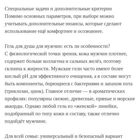
Специальные задачи и дополнительные критерии
Помимо основных параметров, при выборе можно
учитывать дополнительные нюансы, которые сделают
использование ещё комфортнее и осознаннее.
Гель для душа для мужчин: есть ли особенности?
С физиологической точки зрения, кожа мужчин плотнее,
содержит больше коллагена и сальных желёз, поэтому
склонна к жирности. Мужские гели часто имеют более
кислый pH для эффективного очищения, а в составе могут
быть компоненты, борющиеся с бактериями и запахом пота
(триклозан, цинк). Главное отличие — в ароматических
профилях: популярны свежие, древесные, пряные и морские
аккорды. Однако любой гель из «женской» линейки,
подобранный по типу кожи и составу, также отлично
подойдёт мужчине.
Для всей семьи: универсальный и безопасный вариант