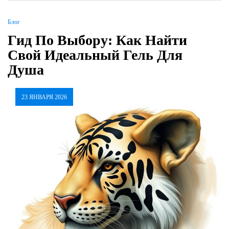
Блог
Гид По Выбору: Как Найти
Свой Идеальный Гель Для
Душа
23 ЯНВАРЯ 2026