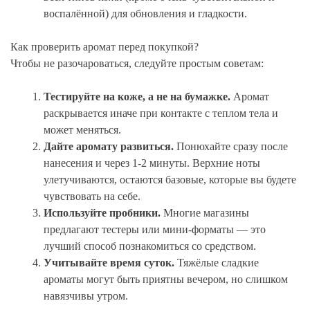
воспалённой) для обновления и гладкости.
Как проверить аромат перед покупкой?
Чтобы не разочароваться, следуйте простым советам:
Тестируйте на коже, а не на бумажке.
Аромат
раскрывается иначе при контакте с теплом тела и
может меняться.
Дайте аромату развиться.
Понюхайте сразу после
нанесения и через 1-2 минуты. Верхние ноты
улетучиваются, остаются базовые, которые вы будете
чувствовать на себе.
Используйте пробники.
Многие магазины
предлагают тестеры или мини-форматы — это
лучший способ познакомиться со средством.
Учитывайте время суток.
Тяжёлые сладкие
ароматы могут быть приятны вечером, но слишком
навязчивы утром.