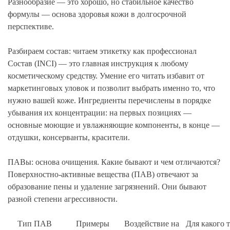
Разнообразие — это хорошо, но стабильное качество
формулы — основа здоровья кожи в долгосрочной
перспективе.
Разбираем состав: читаем этикетку как профессионал
Состав (INCI) — это главная инструкция к любому
косметическому средству. Умение его читать избавит от
маркетинговых уловок и позволит выбрать именно то, что
нужно вашей коже. Ингредиенты перечислены в порядке
убывания их концентрации: на первых позициях —
основные моющие и увлажняющие компоненты, в конце —
отдушки, консерванты, красители.
ПАВы: основа очищения. Какие бывают и чем отличаются?
Поверхностно-активные вещества (ПАВ) отвечают за
образование пены и удаление загрязнений. Они бывают
разной степени агрессивности.
Тип ПАВ
Примеры
Воздействие на
Для какого 