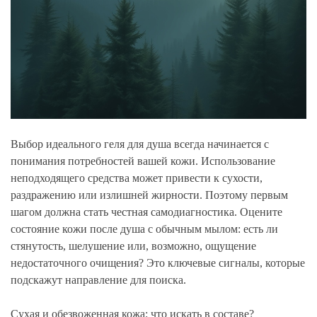
Выбор идеального геля для душа всегда начинается с
понимания потребностей вашей кожи. Использование
неподходящего средства может привести к сухости,
раздражению или излишней жирности. Поэтому первым
шагом должна стать честная самодиагностика. Оцените
состояние кожи после душа с обычным мылом: есть ли
стянутость, шелушение или, возможно, ощущение
недостаточного очищения? Это ключевые сигналы, которые
подскажут направление для поиска.
Сухая и обезвоженная кожа: что искать в составе?