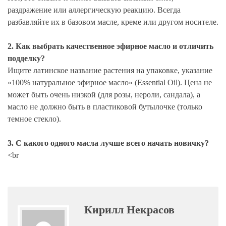
раздражение или аллергическую реакцию. Всегда
разбавляйте их в базовом масле, креме или другом носителе.
2. Как выбрать качественное эфирное масло и отличить
подделку?
Ищите латинское название растения на упаковке, указание
«100% натуральное эфирное масло» (Essential Oil). Цена не
может быть очень низкой (для розы, нероли, сандала), а
масло не должно быть в пластиковой бутылочке (только
темное стекло).
3. С какого одного масла лучше всего начать новичку?
<br
Кирилл Некрасов