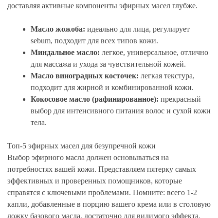
доставляя активные компоненты эфирных масел глубже.
Масло жожоба:
идеально для лица, регулирует
sebum, подходит для всех типов кожи.
Миндальное масло:
легкое, универсальное, отлично
для массажа и ухода за чувствительной кожей.
Масло виноградных косточек:
легкая текстура,
подходит для жирной и комбинированной кожи.
Кокосовое масло (рафинированное):
прекрасный
выбор для интенсивного питания волос и сухой кожи
тела.
Топ-5 эфирных масел для безупречной кожи
Выбор эфирного масла должен основываться на
потребностях вашей кожи. Представляем пятерку самых
эффективных и проверенных помощников, которые
справятся с ключевыми проблемами. Помните: всего 1-2
капли, добавленные в порцию вашего крема или в столовую
ложку базового масла, достаточно для видимого эффекта.