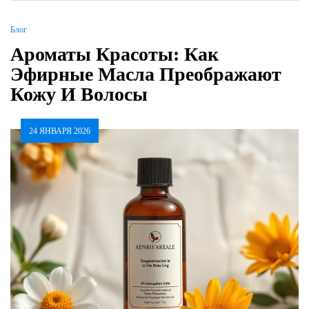
Блог
Ароматы Красоты: Как
Эфирные Масла Преображают
Кожу И Волосы
24 ЯНВАРЯ 2026