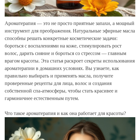
Ароматерапия — это не просто приятные запахи, а мощный
инструмент для преображения. Натуральные эфирные масла
способны решать конкретные косметические задачи:
бороться с воспалениями на коже, стимулировать рост
волос, дарить сияние и бороться со стрессом — главным
врагом красоты. Эта статья раскроет секреты использования
ароматерапии в домашних условиях. Вы узнаете, как
правильно выбирать и применять масла, получите
проверенные рецепты для лица, волос и создания
собственной спа-атмосферы, чтобы стать красивее и
гармоничнее естественным путем.
Что такое ароматерапия и как она работает для красоты?