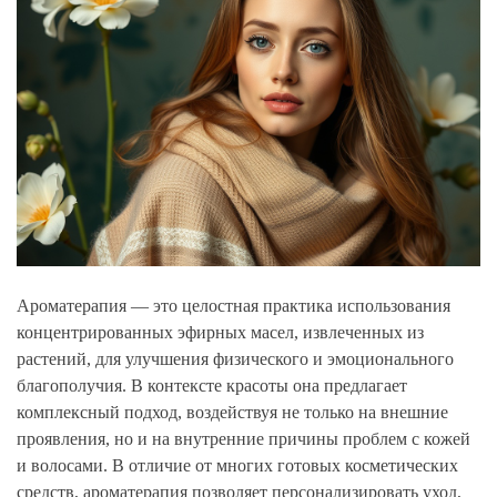
Ароматерапия — это целостная практика использования
концентрированных эфирных масел, извлеченных из
растений, для улучшения физического и эмоционального
благополучия. В контексте красоты она предлагает
комплексный подход, воздействуя не только на внешние
проявления, но и на внутренние причины проблем с кожей
и волосами. В отличие от многих готовых косметических
средств, ароматерапия позволяет персонализировать уход,