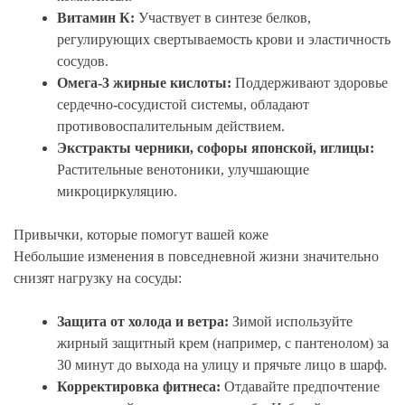
Витамин К:
Участвует в синтезе белков,
регулирующих свертываемость крови и эластичность
сосудов.
Омега-3 жирные кислоты:
Поддерживают здоровье
сердечно-сосудистой системы, обладают
противовоспалительным действием.
Экстракты черники, софоры японской, иглицы:
Растительные венотоники, улучшающие
микроциркуляцию.
Привычки, которые помогут вашей коже
Небольшие изменения в повседневной жизни значительно
снизят нагрузку на сосуды:
Защита от холода и ветра:
Зимой используйте
жирный защитный крем (например, с пантенолом) за
30 минут до выхода на улицу и прячьте лицо в шарф.
Корректировка фитнеса:
Отдавайте предпочтение