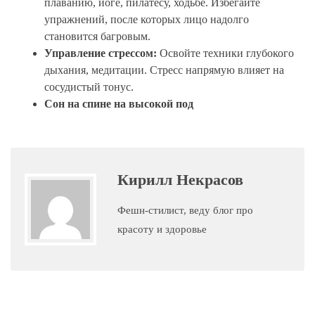
плаванию, йоге, пилатесу, ходьбе. Избегайте
упражнений, после которых лицо надолго
становится багровым.
Управление стрессом:
Освойте техники глубокого
дыхания, медитации. Стресс напрямую влияет на
сосудистый тонус.
Сон на спине на высокой под
Кирилл Некрасов
Фешн-стилист, веду блог про
красоту и здоровье