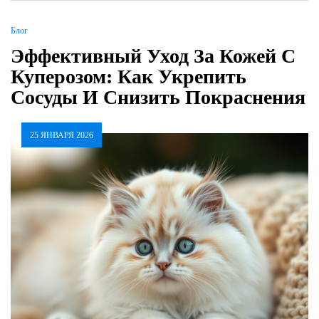
Блог
Эффективный Уход За Кожей С
Куперозом: Как Укрепить
Сосуды И Снизить Покраснения
25 ЯНВАРЯ 2026