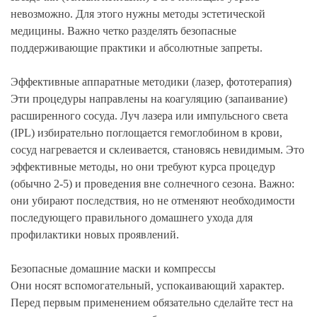
невозможно. Для этого нужны методы эстетической
медицины. Важно четко разделять безопасные
поддерживающие практики и абсолютные запреты.
Эффективные аппаратные методики (лазер, фототерапия)
Эти процедуры направлены на коагуляцию (запаивание)
расширенного сосуда. Луч лазера или импульсного света
(IPL) избирательно поглощается гемоглобином в крови,
сосуд нагревается и склеивается, становясь невидимым. Это
эффективные методы, но они требуют курса процедур
(обычно 2-5) и проведения вне солнечного сезона. Важно:
они убирают последствия, но не отменяют необходимости
последующего правильного домашнего ухода для
профилактики новых проявлений.
Безопасные домашние маски и компрессы
Они носят вспомогательный, успокаивающий характер.
Перед первым применением обязательно сделайте тест на