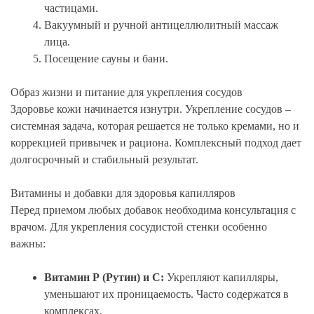
частицами.
Вакуумный и ручной антицеллюлитный массаж
лица.
Посещение сауны и бани.
Образ жизни и питание для укрепления сосудов
Здоровье кожи начинается изнутри. Укрепление сосудов –
системная задача, которая решается не только кремами, но и
коррекцией привычек и рациона. Комплексный подход дает
долгосрочный и стабильный результат.
Витамины и добавки для здоровья капилляров
Перед приемом любых добавок необходима консультация с
врачом. Для укрепления сосудистой стенки особенно
важны:
Витамин Р (Рутин) и С:
Укрепляют капилляры,
уменьшают их проницаемость. Часто содержатся в
комплексах.