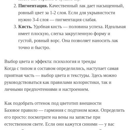
Пигментация.
Качественный лак дает насыщенный,
ровный цвет за 1-2 слоя. Если для укрывистости
нужно 3-4 слоя — пигментация слабая.
Кисть.
Удобная кисть — половина успеха. Идеальная
имеет плоскую, слегка закругленную форму и
густой, ровный ворс. Она позволяет наносить лак
точно и быстро.
Выбор цвета и эффекта: психология и тренды
Когда с типом и составом определились, наступает самая
приятная часть — выбор цвета и текстуры. Здесь можно
руководствоваться как правилами колористики, так и
личными предпочтениями и настроением.
Как подобрать оттенок под цветотип внешности
Базовое правило — гармония с подтоном кожи. Определить
его просто: посмотрите на вены на запястье при
естественном свете. Если они кажутся синими — у вас