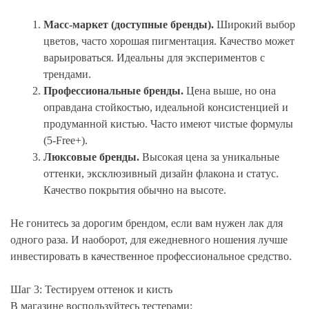
Масс-маркет (доступные бренды).
Широкий выбор
цветов, часто хорошая пигментация. Качество может
варьироваться. Идеальны для экспериментов с
трендами.
Профессиональные бренды.
Цена выше, но она
оправдана стойкостью, идеальной консистенцией и
продуманной кистью. Часто имеют чистые формулы
(5-Free+).
Люксовые бренды.
Высокая цена за уникальные
оттенки, эксклюзивный дизайн флакона и статус.
Качество покрытия обычно на высоте.
Не гонитесь за дорогим брендом, если вам нужен лак для
одного раза. И наоборот, для ежедневного ношения лучше
инвестировать в качественное профессиональное средство.
Шаг 3: Тестируем оттенок и кисть
В магазине воспользуйтесь тестерами: