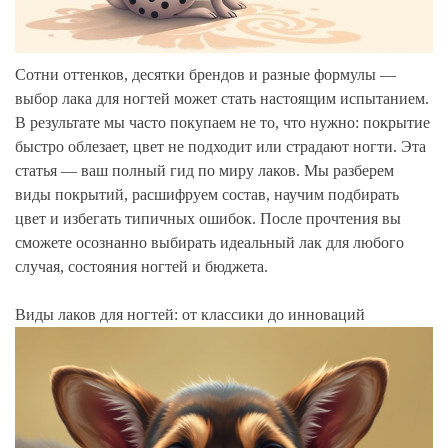
Сотни оттенков, десятки брендов и разные формулы —
выбор лака для ногтей может стать настоящим испытанием.
В результате мы часто покупаем не то, что нужно: покрытие
быстро облезает, цвет не подходит или страдают ногти. Эта
статья — ваш полный гид по миру лаков. Мы разберем
виды покрытий, расшифруем состав, научим подбирать
цвет и избегать типичных ошибок. После прочтения вы
сможете осознанно выбирать идеальный лак для любого
случая, состояния ногтей и бюджета.
Виды лаков для ногтей: от классики до инноваций