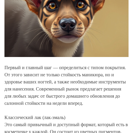
Первый и главный шаг — определиться с типом покрытия.
От этого зависит не только стойкость маникюра, но и
здоровье ваших ногтей, а также необходимые инструменты
для нанесения. Современный рынок предлагает решения
для любых задач: от быстрого домашнего обновления до
салонной стойкости на недели вперед.
Классический лак (лак-эмаль)
Это самый привычный и доступный формат, который есть в
косметичке у каждой. Он состоит из цветных пигментов,