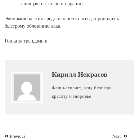
защищая от сколов и царапин.
Экономия на этих средствах почти всегда приводит к
быстрому облезанию лака.
Гонка за трендами в
Кирилл Некрасов
Фешн-стилист, веду блог про
красоту и здоровье
Навигация
Previous
Next