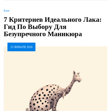
Блог
7 Критериев Идеального Лака:
Гид По Выбору Для
Безупречного Маникюра
25 ЯНВАРЯ 2026