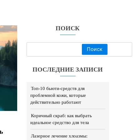
ПОИСК
Поиск
ПОСЛЕДНИЕ ЗАПИСИ
Топ-10 бьюти-средств для
проблемной кожи, которые
действительно работают
Коричный скраб: как выбрать
идеальное средство для тела
ь
Лазерное лечение хлоазмы: