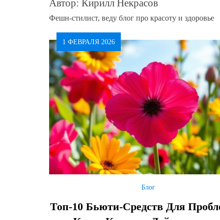
Автор:
Кирилл Некрасов
Фешн-стилист, веду блог про красоту и здоровье
1 ФЕВРАЛЯ 2026
Блог
Топ-10 Бьюти-Средств Для Проб