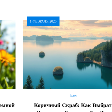
1 ФЕВРАЛЯ 2026
Блог
лемной
Коричный Скраб: Как Выбрат