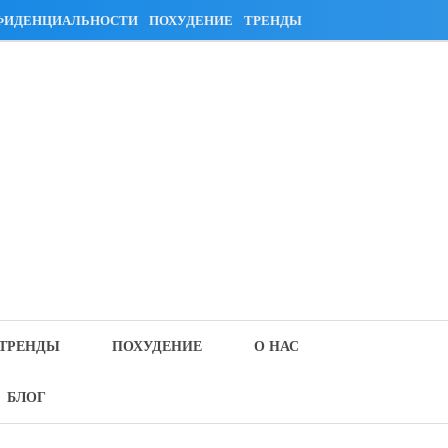
ФИДЕНЦИАЛЬНОСТИ
ПОХУДЕНИЕ
ТРЕНДЫ
ТРЕНДЫ
ПОХУДЕНИЕ
О НАС
БЛОГ