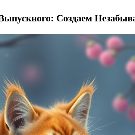
Выпускного: Создаем Незабыв