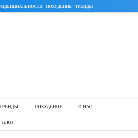
ФИДЕНЦИАЛЬНОСТИ
ПОХУДЕНИЕ
ТРЕНДЫ
ТРЕНДЫ
ПОХУДЕНИЕ
О НАС
БЛОГ