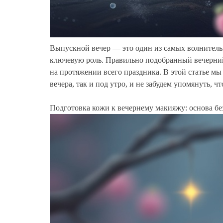
Выпускной вечер — это один из самых волнительн
ключевую роль. Правильно подобранный вечерний
на протяжении всего праздника. В этой статье мы
вечера, так и под утро, и не забудем упомянуть, 
Подготовка кожи к вечернему макияжу: основа б