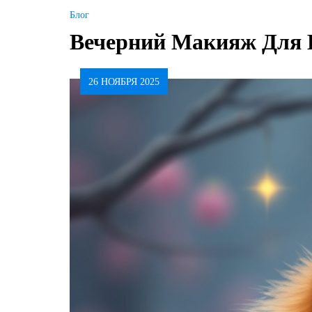
Блог
Вечерний Макияж Для 
26 НОЯБРЯ 2025