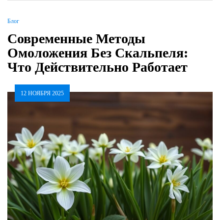
Блог
Современные Методы
Омоложения Без Скальпеля:
Что Действительно Работает
12 НОЯБРЯ 2025