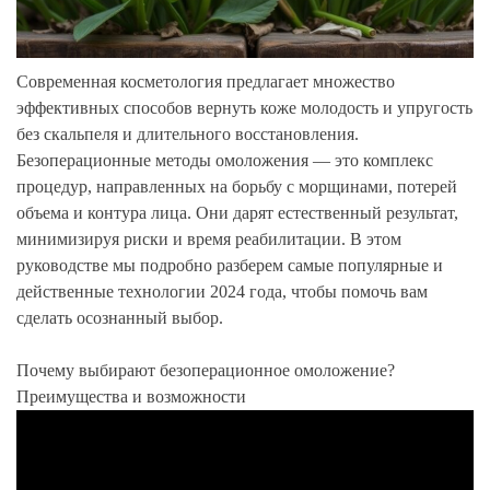
Современная косметология предлагает множество
эффективных способов вернуть коже молодость и упругость
без скальпеля и длительного восстановления.
Безоперационные методы омоложения — это комплекс
процедур, направленных на борьбу с морщинами, потерей
объема и контура лица. Они дарят естественный результат,
минимизируя риски и время реабилитации. В этом
руководстве мы подробно разберем самые популярные и
действенные технологии 2024 года, чтобы помочь вам
сделать осознанный выбор.
Почему выбирают безоперационное омоложение?
Преимущества и возможности