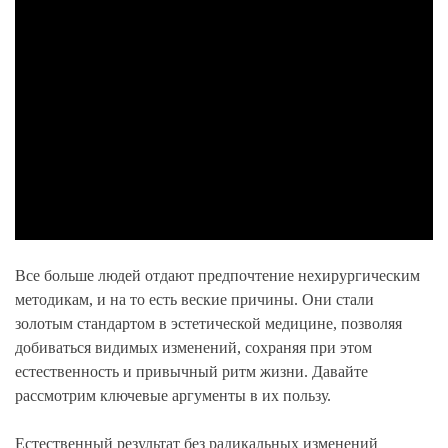
Все больше людей отдают предпочтение нехирургическим
методикам, и на то есть веские причины. Они стали
золотым стандартом в эстетической медицине, позволяя
добиваться видимых изменений, сохраняя при этом
естественность и привычный ритм жизни. Давайте
рассмотрим ключевые аргументы в их пользу.
Естественный результат без радикальных изменений