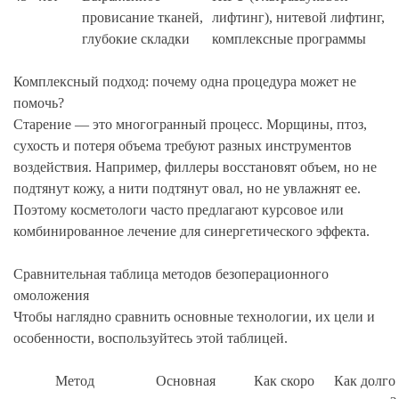
провисание тканей,
лифтинг), нитевой лифтинг,
глубокие складки
комплексные программы
Комплексный подход: почему одна процедура может не
помочь?
Старение — это многогранный процесс. Морщины, птоз,
сухость и потеря объема требуют разных инструментов
воздействия. Например, филлеры восстановят объем, но не
подтянут кожу, а нити подтянут овал, но не увлажнят ее.
Поэтому косметологи часто предлагают курсовое или
комбинированное лечение для синергетического эффекта.
Сравнительная таблица методов безоперационного
омоложения
Чтобы наглядно сравнить основные технологии, их цели и
особенности, воспользуйтесь этой таблицей.
Метод
Основная
Как скоро
Как долго