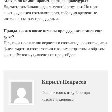
Можно ли комбинировать разные процедуры?
Да, часто комбинации дают лучший результат. Но план
лечения должен составлять врач, соблюдая временные
интервалы между процедурами.
Правда ли, что после отмены процедур все станет еще
хуже?
Нет, кожа постепенно вернется в свое исходное состояние и
будет стареть в соответствии с вашим возрастом и образом
жизни. Резкого ухудшения не произойдет.
Кирилл Некрасов
Фешн-стилист, веду блог про
красоту и здоровье