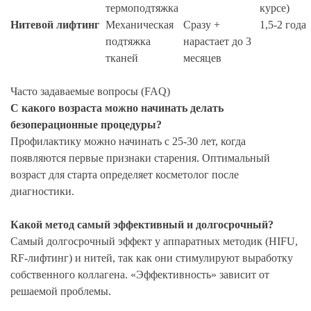
термоподтяжка
курсе)
Нитевой лифтинг
Механическая
Сразу +
1,5-2 года
подтяжка
нарастает до 3
тканей
месяцев
Часто задаваемые вопросы (FAQ)
С какого возраста можно начинать делать
безоперационные процедуры?
Профилактику можно начинать с 25-30 лет, когда
появляются первые признаки старения. Оптимальный
возраст для старта определяет косметолог после
диагностики.
Какой метод самый эффективный и долгосрочный?
Самый долгосрочный эффект у аппаратных методик (HIFU,
RF-лифтинг) и нитей, так как они стимулируют выработку
собственного коллагена. «Эффективность» зависит от
решаемой проблемы.