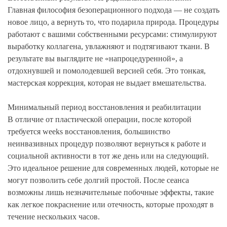
Главная философия безоперационного подхода — не создать
новое лицо, а вернуть то, что подарила природа. Процедуры
работают с вашими собственными ресурсами: стимулируют
выработку коллагена, увлажняют и подтягивают ткани. В
результате вы выглядите не «напроцедуренной», а
отдохнувшей и помолодевшей версией себя. Это тонкая,
мастерская коррекция, которая не выдает вмешательства.
Минимальный период восстановления и реабилитации
В отличие от пластической операции, после которой
требуется weeks восстановления, большинство
неинвазивных процедур позволяют вернуться к работе и
социальной активности в тот же день или на следующий.
Это идеальное решение для современных людей, которые не
могут позволить себе долгий простой. После сеанса
возможны лишь незначительные побочные эффекты, такие
как легкое покраснение или отечность, которые проходят в
течение нескольких часов.