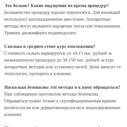
Это больно? Какие ощущения во время процедур?
Большинство процедур хорошо переносятся. Для инъекций
используют аппликационную анестезию. Аппаратные
методы могут вызывать ощущение тепла или покалывания.
Уровень дискомфорта индивидуален.
Сколько в среднем стоит курс омоложения?
Стоимость сильно варьируется: от 10-15 тыс. рублей за
инъекционную процедуру до 50-150 тыс. рублей за курс
аппаратных методик или установку нитей. Цена зависит от
технологии, препарата и клиники.
Насколько безопасны эти методы и к кому обращаться?
При соблюдении протоколов методы безопасны.
Обращаться нужно только к сертифицированным врачам-
косметологам или дерматовенерологам в лицензированные
клиники.