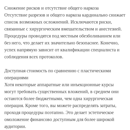
Снижение рисков и отсутствие общего наркоза
Отсутствие разрезов и общего наркоза кардинально снижает
список возможных осложнений. Исключаются риски,
связанные с хирургическим вмешательством и анестезией.
Процедуры проводятся под местным обезболиванием или
без него, что делает их значительно безопаснее. Конечно,
успех напрямую зависит от квалификации специалиста и
соблюдения всех протоколов.
Доступная стоимость по сравнению с пластическими
операциями
Хотя некоторые аппаратные или инъекционные курсы
могут требовать существенных вложений, в среднем они
остаются более бюджетными, чем одна хирургическая
операция. Кроме того, вы можете распределять затраты,
проходя процедуры поэтапно. Это делает эстетическое
омоложение финансово доступным для более широкой
аудитории.