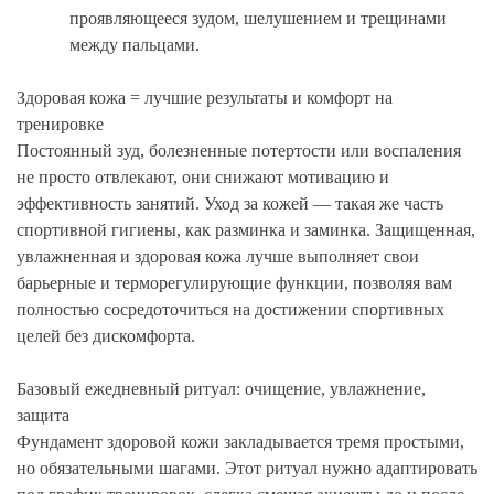
проявляющееся зудом, шелушением и трещинами
между пальцами.
Здоровая кожа = лучшие результаты и комфорт на
тренировке
Постоянный зуд, болезненные потертости или воспаления
не просто отвлекают, они снижают мотивацию и
эффективность занятий. Уход за кожей — такая же часть
спортивной гигиены, как разминка и заминка. Защищенная,
увлажненная и здоровая кожа лучше выполняет свои
барьерные и терморегулирующие функции, позволяя вам
полностью сосредоточиться на достижении спортивных
целей без дискомфорта.
Базовый ежедневный ритуал: очищение, увлажнение,
защита
Фундамент здоровой кожи закладывается тремя простыми,
но обязательными шагами. Этот ритуал нужно адаптировать