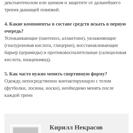
декспантенолом или цинком и защитите от дальнейшего
трения дышащей повязкой.
4. Какие компоненты в составе средств искать в первую
очередь?
Успокаивающие (пантенол, аллантоин), увлажняющие
(гиалуроновая кислота, глицерин), восстанавливающие
барьер (церамиды) и противовоспалительные (салициловая
кислота, ниацинамид).
5. Как часто нужно менять спортивную форму?
Одежду, непосредственно контактирующую с телом
(футболки, лосины, носки), необходимо менять после
каждой трени
Кирилл Некрасов