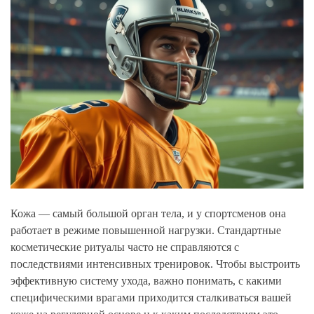
Кожа — самый большой орган тела, и у спортсменов она
работает в режиме повышенной нагрузки. Стандартные
косметические ритуалы часто не справляются с
последствиями интенсивных тренировок. Чтобы выстроить
эффективную систему ухода, важно понимать, с какими
специфическими врагами приходится сталкиваться вашей