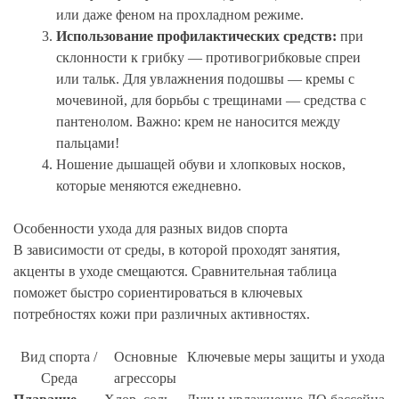
или даже феном на прохладном режиме.
Использование профилактических средств:
при
склонности к грибку — противогрибковые спреи
или тальк. Для увлажнения подошвы — кремы с
мочевиной, для борьбы с трещинами — средства с
пантенолом. Важно: крем не наносится между
пальцами!
Ношение дышащей обуви и хлопковых носков,
которые меняются ежедневно.
Особенности ухода для разных видов спорта
В зависимости от среды, в которой проходят занятия,
акценты в уходе смещаются. Сравнительная таблица
поможет быстро сориентироваться в ключевых
потребностях кожи при различных активностях.
Вид спорта /
Основные
Ключевые меры защиты и ухода
Среда
агрессоры