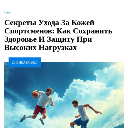
Блог
Секреты Ухода За Кожей
Спортсменов: Как Сохранить
Здоровье И Защиту При
Высоких Нагрузках
25 ЯНВАРЯ 2026