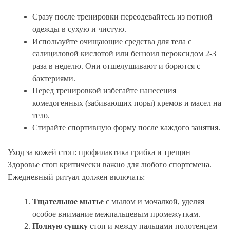
Сразу после тренировки переодевайтесь из потной
одежды в сухую и чистую.
Используйте очищающие средства для тела с
салициловой кислотой или бензоил пероксидом 2-3
раза в неделю. Они отшелушивают и борются с
бактериями.
Перед тренировкой избегайте нанесения
комедогенных (забивающих поры) кремов и масел на
тело.
Стирайте спортивную форму после каждого занятия.
Уход за кожей стоп: профилактика грибка и трещин
Здоровье стоп критически важно для любого спортсмена.
Ежедневный ритуал должен включать:
Тщательное мытье
с мылом и мочалкой, уделяя
особое внимание межпальцевым промежуткам.
Полную сушку
стоп и между пальцами полотенцем