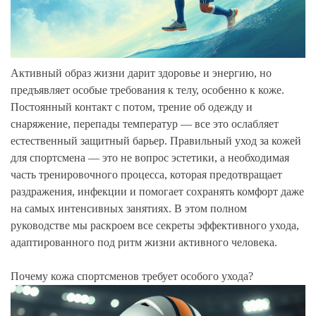
Активный образ жизни дарит здоровье и энергию, но
предъявляет особые требования к телу, особенно к коже.
Постоянный контакт с потом, трение об одежду и
снаряжение, перепады температур — все это ослабляет
естественный защитный барьер. Правильный уход за кожей
для спортсмена — это не вопрос эстетики, а необходимая
часть тренировочного процесса, которая предотвращает
раздражения, инфекции и помогает сохранять комфорт даже
на самых интенсивных занятиях. В этом полном
руководстве мы раскроем все секреты эффективного ухода,
адаптированного под ритм жизни активного человека.
Почему кожа спортсменов требует особого ухода?