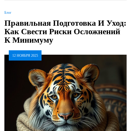
Блог
Правильная Подготовка И Уход:
Как Свести Риски Осложнений
К Минимуму
12 НОЯБРЯ 2025