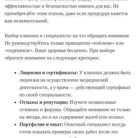
эффективностью и безопасностью именно для вас. Не
пренебрегайте этим этапом, даже если процедура кажется
вам незначительной.
Выбор клиники и специалиста: на что обращать внимание
Не руководствуйтесь только принципом «поближе» или
«подешевле». Ваше здоровье бесценно. При выборе
обратите внимание на следующие критерии:
Лицензии и сертификаты:
У клиники должна быть
лицензия на осуществление медицинской
деятельности, а у врача — действующий сертификат
по своей специальности.
Отзывы и репутация:
Изучите независимые
отзовики и форумы. Обращайте внимание не только
на звезды, но и на содержание жалоб или похвал.
Портфолио и опыт:
Опытный специалист всегда
готов показать примеры своих работ (если это