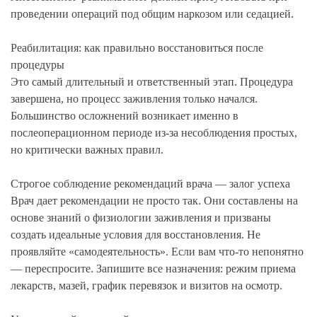
проведении операций под общим наркозом или седацией.
Реабилитация: как правильно восстановиться после
процедуры
Это самый длительный и ответственный этап. Процедура
завершена, но процесс заживления только начался.
Большинство осложнений возникает именно в
послеоперационном периоде из-за несоблюдения простых,
но критически важных правил.
Строгое соблюдение рекомендаций врача — залог успеха
Врач дает рекомендации не просто так. Они составлены на
основе знаний о физиологии заживления и призваны
создать идеальные условия для восстановления. Не
проявляйте «самодеятельность». Если вам что-то непонятно
— переспросите. Запишите все назначения: режим приема
лекарств, мазей, график перевязок и визитов на осмотр.