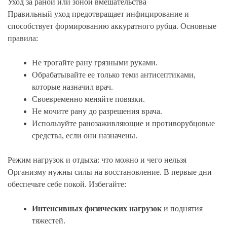
Уход за раной или зоной вмешательства
Правильный уход предотвращает инфицирование и
способствует формированию аккуратного рубца. Основные
правила:
Не трогайте рану грязными руками.
Обрабатывайте ее только теми антисептиками,
которые назначил врач.
Своевременно меняйте повязки.
Не мочите рану до разрешения врача.
Используйте ранозаживляющие и противорубцовые
средства, если они назначены.
Режим нагрузок и отдыха: что можно и чего нельзя
Организму нужны силы на восстановление. В первые дни
обеспечьте себе покой. Избегайте:
Интенсивных физических нагрузок
и поднятия
тяжестей.