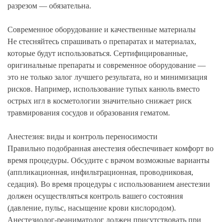
разрезом — обязательна.
Современное оборудование и качественные материалы
Не стесняйтесь спрашивать о препаратах и материалах,
которые будут использоваться. Сертифицированные,
оригинальные препараты и современное оборудование —
это не только залог лучшего результата, но и минимизация
рисков. Например, использование тупых канюль вместо
острых игл в косметологии значительно снижает риск
травмирования сосудов и образования гематом.
Анестезия: виды и контроль переносимости
Правильно подобранная анестезия обеспечивает комфорт во
время процедуры. Обсудите с врачом возможные варианты
(аппликационная, инфильтрационная, проводниковая,
седация). Во время процедуры с использованием анестезии
должен осуществляться контроль вашего состояния
(давление, пульс, насыщение крови кислородом).
Анестезиолог-реаниматолог должен присутствовать при