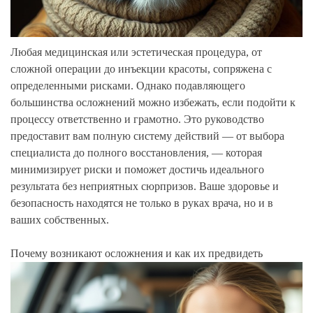
Любая медицинская или эстетическая процедура, от
сложной операции до инъекции красоты, сопряжена с
определенными рисками. Однако подавляющего
большинства осложнений можно избежать, если подойти к
процессу ответственно и грамотно. Это руководство
предоставит вам полную систему действий — от выбора
специалиста до полного восстановления, — которая
минимизирует риски и поможет достичь идеального
результата без неприятных сюрпризов. Ваше здоровье и
безопасность находятся не только в руках врача, но и в
ваших собственных.
Почему возникают осложнения и как их предвидеть