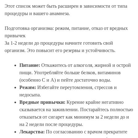
Этот список может быть расширен в зависимости от типа
процедуры и вашего анамнеза.
Подготовка организма: режим, питание, отказ от вредных
привычек
За 1-2 недели до процедуры начните готовить свой
организм. Это повысит его резервы и устойчивость.
Питание:
Откажитесь от алкоголя, жирной и острой
пищи. Употребляйте больше белков, витаминов
(особенно С и А) и пейте достаточно воды.
Режим:
Избегайте переутомления, стрессов и
недосыпа.
Вредные привычки:
Курение крайне негативно
сказывается на заживлении. Постарайтесь полностью
отказаться от сигарет как минимум за 2 недели до и
на 2 недели после процедуры.
Лекарства:
По согласованию с врачом прекратите