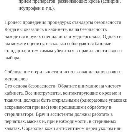
прием препаратов, разжижающих кровь (аспирин,
ибупрофен и т.д.).
Процесс проведения процедуры: стандарты безопасности
Когда вы оказались в кабинете, ваша безопасность
находится в руках специалиста и медперсонала. Однако и
вы можете оценить, насколько соблюдаются базовые
стандарты, и тем самым убедиться в правильности своего
выбора.
Соблюдение стерильности и использование одноразовых
материалов
Это основа безопасности. Обратите внимание на чистоту
кабинета. Все инструменты, контактирующие с кровью и
тканями, должны быть стерильными (одноразовые упаковки
вскрываются при вас) или прошедшими обработку в
стерилизаторе. Врач и ассистенты должны работать в
перчатках, масках и, при необходимости, в стерильных
халатах. Обработка кожи антисептиком перед уколом или