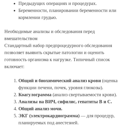
Предыдущих операциях и процедурах.
Беременности, планировании беременности или
кормлении грудью.
Необходимые анализы и обследования перед
вмешательством
Стандартный набор предпроцедурного обследования
позволяет выявить скрытые патологии и оценить
готовность организма к нагрузке. Типичный список
включает:
Общий и биохимический анализ крови
(оценка
функции печени, почек, уровня глюкозы).
Коагулограмма
(анализ свертываемости крови).
Анализы на ВИЧ, сифилис, гепатиты B и C.
Общий анализ мочи.
ЭКГ (электрокардиограмма)
— для процедур,
планируемых под анестезией.