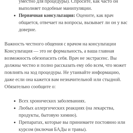
уместно для процедуры). Спросите, как часто он
выполняет подобные манипуляции.
Первичная консультация:
Оцените, как врач
общается, отвечает на вопросы, вызывает ли он у вас
доверие.
Важность честного общения с врачом на консультации
Консультация — это не формальность, а ваша главная
возможность обезопасить себя. Врач не экстрасенс. Вы
должны честно и полно рассказать ему обо всем, что может
повлиять на ход процедуры. Не утаивайте информацию,
даже если она кажется вам незначительной или стыдной.
Обязательно сообщите о:
Всех хронических заболеваниях.
Любых аллергических реакциях (на лекарства,
продукты, бытовую химию).
Препаратах, которые вы принимаете постоянно или
курсом (включая БАДы и травы).