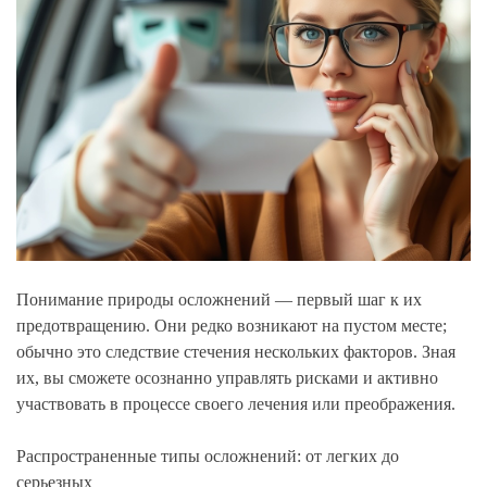
Понимание природы осложнений — первый шаг к их
предотвращению. Они редко возникают на пустом месте;
обычно это следствие стечения нескольких факторов. Зная
их, вы сможете осознанно управлять рисками и активно
участвовать в процессе своего лечения или преображения.
Распространенные типы осложнений: от легких до
серьезных