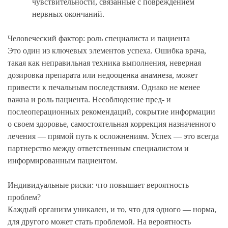
чувствительности, связанные с повреждением
нервных окончаний.
Человеческий фактор: роль специалиста и пациента
Это один из ключевых элементов успеха. Ошибка врача,
такая как неправильная техника выполнения, неверная
дозировка препарата или недооценка анамнеза, может
привести к печальным последствиям. Однако не менее
важна и роль пациента. Несоблюдение пред- и
послеоперационных рекомендаций, сокрытие информации
о своем здоровье, самостоятельная коррекция назначенного
лечения — прямой путь к осложнениям. Успех — это всегда
партнерство между ответственным специалистом и
информированным пациентом.
Индивидуальные риски: что повышает вероятность
проблем?
Каждый организм уникален, и то, что для одного — норма,
для другого может стать проблемой. На вероятность