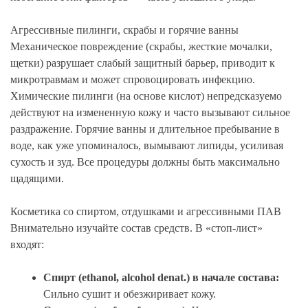
Агрессивные пилинги, скрабы и горячие ванны
Механическое повреждение (скрабы, жесткие мочалки,
щетки) разрушает слабый защитный барьер, приводит к
микротравмам и может спровоцировать инфекцию.
Химические пилинги (на основе кислот) непредсказуемо
действуют на измененную кожу и часто вызывают сильное
раздражение. Горячие ванны и длительное пребывание в
воде, как уже упоминалось, вымывают липиды, усиливая
сухость и зуд. Все процедуры должны быть максимально
щадящими.
Косметика со спиртом, отдушками и агрессивными ПАВ
Внимательно изучайте состав средств. В «стоп-лист»
входят:
Спирт (ethanol, alcohol denat.) в начале состава:
Сильно сушит и обезжиривает кожу.