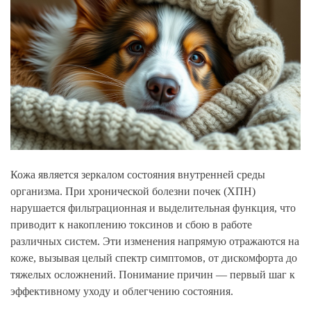
Кожа является зеркалом состояния внутренней среды
организма. При хронической болезни почек (ХПН)
нарушается фильтрационная и выделительная функция, что
приводит к накоплению токсинов и сбою в работе
различных систем. Эти изменения напрямую отражаются на
коже, вызывая целый спектр симптомов, от дискомфорта до
тяжелых осложнений. Понимание причин — первый шаг к
эффективному уходу и облегчению состояния.