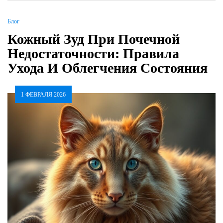
Блог
Кожный Зуд При Почечной
Недостаточности: Правила
Ухода И Облегчения Состояния
1 ФЕВРАЛЯ 2026