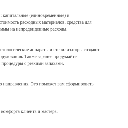
: капитальные (единовременные) и
тоимость расходных материалов, средства для
уммы на непредвиденные расходы.
тологические аппараты и стерилизаторы создают
орудования. Также заранее продумайте
 процедуры с резкими запахами.
о направления. Это поможет вам сформировать
 комфорта клиента и мастера.