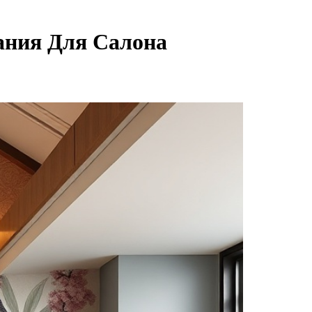
ания Для Салона