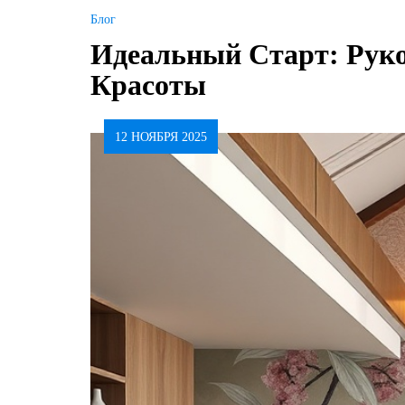
Блог
Идеальный Старт: Руко
Красоты
12 НОЯБРЯ 2025