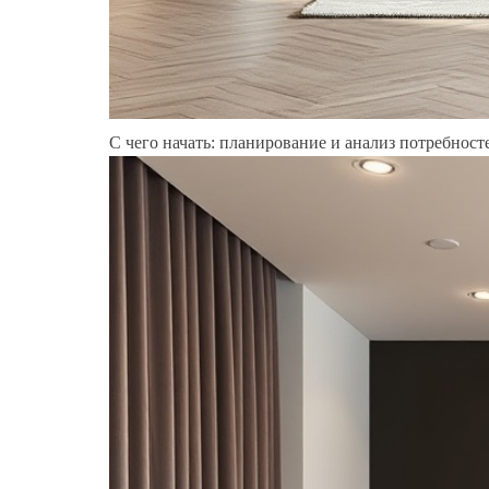
С чего начать: планирование и анализ потребност