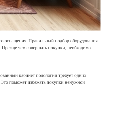
кого оснащения. Правильный подбор оборудования
в. Прежде чем совершать покупки, необходимо
рованный кабинет подологии требует одних
. Это поможет избежать покупки ненужной