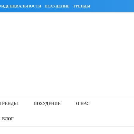
ФИДЕНЦИАЛЬНОСТИ
ПОХУДЕНИЕ
ТРЕНДЫ
ТРЕНДЫ
ПОХУДЕНИЕ
О НАС
БЛОГ