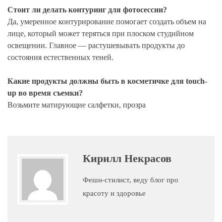
Стоит ли делать контуринг для фотосессии?
Да, умеренное контурирование помогает создать объем на
лице, который может теряться при плоском студийном
освещении. Главное — растушевывать продукты до
состояния естественных теней.
Какие продукты должны быть в косметичке для touch-
up во время съемки?
Возьмите матирующие салфетки, прозра
Кирилл Некрасов
Фешн-стилист, веду блог про
красоту и здоровье