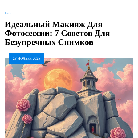
Блог
Идеальный Макияж Для
Фотосессии: 7 Советов Для
Безупречных Снимков
28 НОЯБРЯ 2025