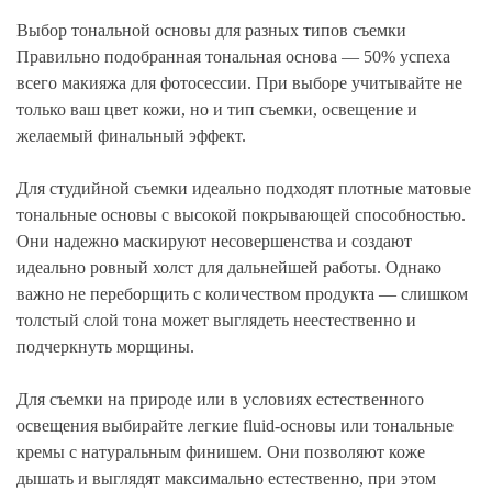
Выбор тональной основы для разных типов съемки
Правильно подобранная тональная основа — 50% успеха
всего макияжа для фотосессии. При выборе учитывайте не
только ваш цвет кожи, но и тип съемки, освещение и
желаемый финальный эффект.
Для студийной съемки идеально подходят плотные матовые
тональные основы с высокой покрывающей способностью.
Они надежно маскируют несовершенства и создают
идеально ровный холст для дальнейшей работы. Однако
важно не переборщить с количеством продукта — слишком
толстый слой тона может выглядеть неестественно и
подчеркнуть морщины.
Для съемки на природе или в условиях естественного
освещения выбирайте легкие fluid-основы или тональные
кремы с натуральным финишем. Они позволяют коже
дышать и выглядят максимально естественно, при этом