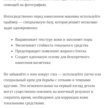
сияющей на фотографиях.
Непосредственно перед нанесением макияжа используйте
праймер — специальную базу, которая решает несколько
задач одновременно:
Выравнивает текстуру кожи и заполняет поры
Увеличивает стойкость тонального средства
Предотвращает появление жирного блеска
Создает идеальную основу для безупречного
нанесения косметики
Не забывайте о зоне вокруг глаз — используйте патчи или
специальный крем для борьбы с отеками и темными
кругами. Эти незначительные на первый взгляд детали
могут существенно повлиять на конечный результат и
сократить время, необходимое для коррекции кожи
тональными средствами.