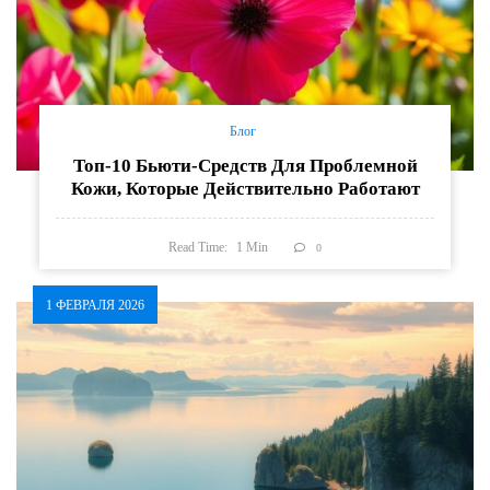
Блог
Топ-10 Бьюти-Средств Для Проблемной
Кожи, Которые Действительно Работают
Read Time:
1
Min
0
1 ФЕВРАЛЯ 2026