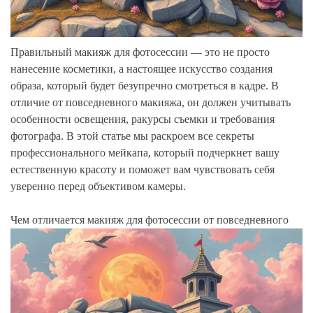
Правильный макияж для фотосессии — это не просто
нанесение косметики, а настоящее искусство создания
образа, который будет безупречно смотреться в кадре. В
отличие от повседневного макияжа, он должен учитывать
особенности освещения, ракурсы съемки и требования
фотографа. В этой статье мы раскроем все секреты
профессионального мейкапа, который подчеркнет вашу
естественную красоту и поможет вам чувствовать себя
уверенно перед объективом камеры.
Чем отличается макияж для фотосессии от повседневного