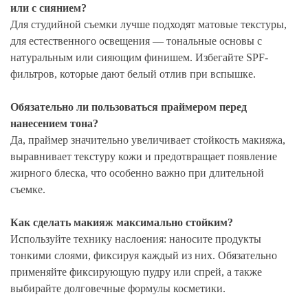
или с сиянием?
Для студийной съемки лучше подходят матовые текстуры,
для естественного освещения — тональные основы с
натуральным или сияющим финишем. Избегайте SPF-
фильтров, которые дают белый отлив при вспышке.
Обязательно ли пользоваться праймером перед
нанесением тона?
Да, праймер значительно увеличивает стойкость макияжа,
выравнивает текстуру кожи и предотвращает появление
жирного блеска, что особенно важно при длительной
съемке.
Как сделать макияж максимально стойким?
Используйте технику наслоения: наносите продукты
тонкими слоями, фиксируя каждый из них. Обязательно
применяйте фиксирующую пудру или спрей, а также
выбирайте долговечные формулы косметики.