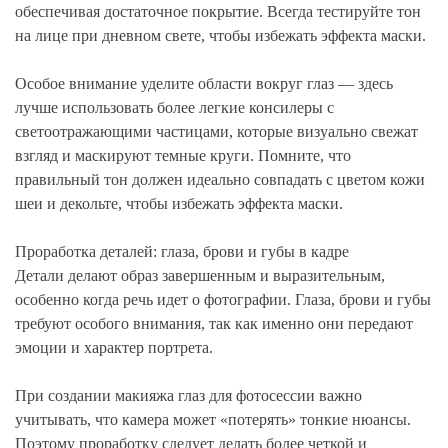
обеспечивая достаточное покрытие. Всегда тестируйте тон
на лице при дневном свете, чтобы избежать эффекта маски.
Особое внимание уделите области вокруг глаз — здесь
лучше использовать более легкие консилеры с
светоотражающими частицами, которые визуально свежат
взгляд и маскируют темные круги. Помните, что
правильный тон должен идеально совпадать с цветом кожи
шеи и декольте, чтобы избежать эффекта маски.
Проработка деталей: глаза, брови и губы в кадре
Детали делают образ завершенным и выразительным,
особенно когда речь идет о фотографии. Глаза, брови и губы
требуют особого внимания, так как именно они передают
эмоции и характер портрета.
При создании макияжа глаз для фотосессии важно
учитывать, что камера может «потерять» тонкие нюансы.
Поэтому проработку следует делать более четкой и