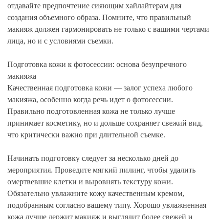
отдавайте предпочтение сияющим хайлайтерам для
создания объемного образа. Помните, что правильный
макияж должен гармонировать не только с вашими чертами
лица, но и с условиями съемки.
Подготовка кожи к фотосессии: основа безупречного
макияжа
Качественная подготовка кожи — залог успеха любого
макияжа, особенно когда речь идет о фотосессии.
Правильно подготовленная кожа не только лучше
принимает косметику, но и дольше сохраняет свежий вид,
что критически важно при длительной съемке.
Начинать подготовку следует за несколько дней до
мероприятия. Проведите мягкий пилинг, чтобы удалить
омертвевшие клетки и выровнять текстуру кожи.
Обязательно увлажните кожу качественным кремом,
подобранным согласно вашему типу. Хорошо увлажненная
кожа лучше держит макияж и выглядит более свежей и