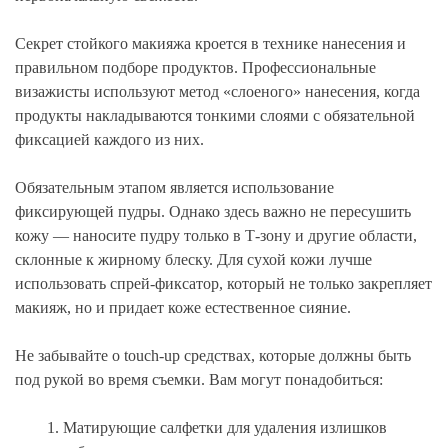
Секрет стойкого макияжа кроется в технике нанесения и
правильном подборе продуктов. Профессиональные
визажисты используют метод «слоеного» нанесения, когда
продукты накладываются тонкими слоями с обязательной
фиксацией каждого из них.
Обязательным этапом является использование
фиксирующей пудры. Однако здесь важно не пересушить
кожу — наносите пудру только в Т-зону и другие области,
склонные к жирному блеску. Для сухой кожи лучше
использовать спрей-фиксатор, который не только закрепляет
макияж, но и придает коже естественное сияние.
Не забывайте о touch-up средствах, которые должны быть
под рукой во время съемки. Вам могут понадобиться:
Матирующие салфетки для удаления излишков