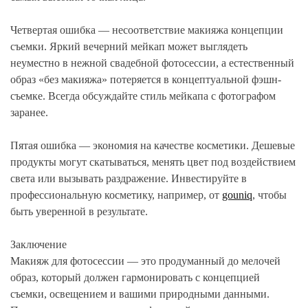
Четвертая ошибка — несоответствие макияжа концепции
съемки. Яркий вечерний мейкап может выглядеть
неуместно в нежной свадебной фотосессии, а естественный
образ «без макияжа» потеряется в концептуальной фэшн-
съемке. Всегда обсуждайте стиль мейкапа с фотографом
заранее.
Пятая ошибка — экономия на качестве косметики. Дешевые
продукты могут скатываться, менять цвет под воздействием
света или вызывать раздражение. Инвестируйте в
профессиональную косметику, например, от
gouniq
, чтобы
быть уверенной в результате.
Заключение
Макияж для фотосессии — это продуманный до мелочей
образ, который должен гармонировать с концепцией
съемки, освещением и вашими природными данными.