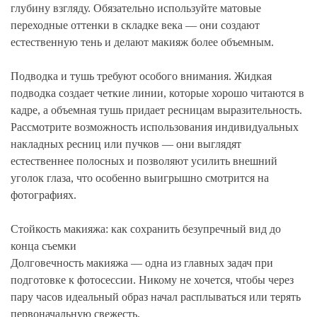
глубину взгляду. Обязательно используйте матовые
переходные оттенки в складке века — они создают
естественную тень и делают макияж более объемным.
Подводка и тушь требуют особого внимания. Жидкая
подводка создает четкие линии, которые хорошо читаются в
кадре, а объемная тушь придает ресницам выразительность.
Рассмотрите возможность использования индивидуальных
накладных ресниц или пучков — они выглядят
естественнее полосных и позволяют усилить внешний
уголок глаза, что особенно выигрышно смотрится на
фотографиях.
Стойкость макияжа: как сохранить безупречный вид до
конца съемки
Долговечность макияжа — одна из главных задач при
подготовке к фотосессии. Никому не хочется, чтобы через
пару часов идеальный образ начал расплываться или терять
первоначальную свежесть.