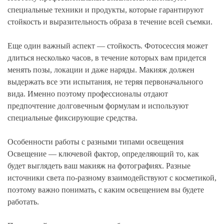
специальные техники и продукты, которые гарантируют
стойкость и выразительность образа в течение всей съемки.
Еще один важный аспект — стойкость. Фотосессия может
длиться несколько часов, в течение которых вам придется
менять позы, локации и даже наряды. Макияж должен
выдержать все эти испытания, не теряя первоначального
вида. Именно поэтому профессионалы отдают
предпочтение долговечным формулам и используют
специальные фиксирующие средства.
Особенности работы с разными типами освещения
Освещение — ключевой фактор, определяющий то, как
будет выглядеть ваш макияж на фотографиях. Разные
источники света по-разному взаимодействуют с косметикой,
поэтому важно понимать, с каким освещением вы будете
работать.