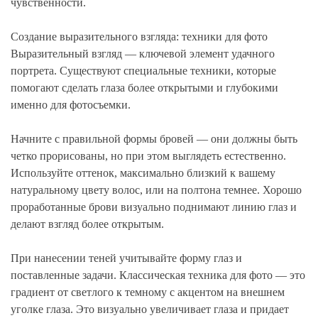
чувственности.
Создание выразительного взгляда: техники для фото
Выразительный взгляд — ключевой элемент удачного
портрета. Существуют специальные техники, которые
помогают сделать глаза более открытыми и глубокими
именно для фотосъемки.
Начните с правильной формы бровей — они должны быть
четко прорисованы, но при этом выглядеть естественно.
Используйте оттенок, максимально близкий к вашему
натуральному цвету волос, или на полтона темнее. Хорошо
проработанные брови визуально поднимают линию глаз и
делают взгляд более открытым.
При нанесении теней учитывайте форму глаз и
поставленные задачи. Классическая техника для фото — это
градиент от светлого к темному с акцентом на внешнем
уголке глаза. Это визуально увеличивает глаза и придает