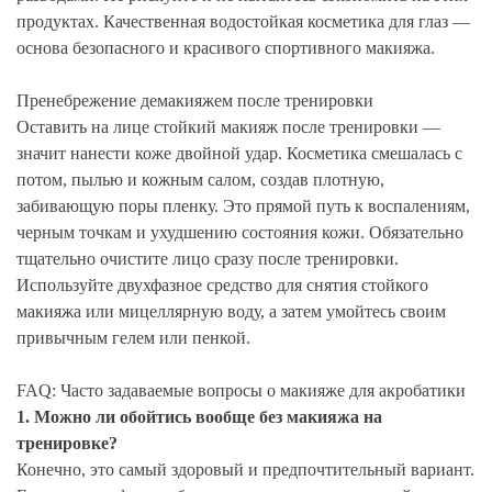
продуктах. Качественная водостойкая косметика для глаз —
основа безопасного и красивого спортивного макияжа.
Пренебрежение демакияжем после тренировки
Оставить на лице стойкий макияж после тренировки —
значит нанести коже двойной удар. Косметика смешалась с
потом, пылью и кожным салом, создав плотную,
забивающую поры пленку. Это прямой путь к воспалениям,
черным точкам и ухудшению состояния кожи. Обязательно
тщательно очистите лицо сразу после тренировки.
Используйте двухфазное средство для снятия стойкого
макияжа или мицеллярную воду, а затем умойтесь своим
привычным гелем или пенкой.
FAQ: Часто задаваемые вопросы о макияже для акробатики
1. Можно ли обойтись вообще без макияжа на
тренировке?
Конечно, это самый здоровый и предпочтительный вариант.