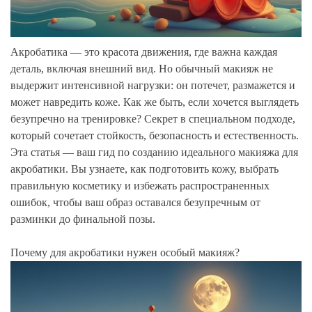
Акробатика — это красота движения, где важна каждая
деталь, включая внешний вид. Но обычный макияж не
выдержит интенсивной нагрузки: он потечет, размажется и
может навредить коже. Как же быть, если хочется выглядеть
безупречно на тренировке? Секрет в специальном подходе,
который сочетает стойкость, безопасность и естественность.
Эта статья — ваш гид по созданию идеального макияжа для
акробатики. Вы узнаете, как подготовить кожу, выбрать
правильную косметику и избежать распространенных
ошибок, чтобы ваш образ оставался безупречным от
разминки до финальной позы.
Почему для акробатики нужен особый макияж?