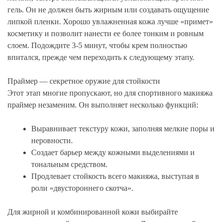
гель. Он не должен быть жирным или создавать ощущение
липкой пленки. Хорошо увлажненная кожа лучше «примет»
косметику и позволит нанести ее более тонким и ровным
слоем. Подождите 3-5 минут, чтобы крем полностью
впитался, прежде чем переходить к следующему этапу.
Праймер — секретное оружие для стойкости
Этот этап многие пропускают, но для спортивного макияжа
праймер незаменим. Он выполняет несколько функций:
Выравнивает текстуру кожи, заполняя мелкие поры и
неровности.
Создает барьер между кожными выделениями и
тональным средством.
Продлевает стойкость всего макияжа, выступая в
роли «двустороннего скотча».
Для жирной и комбинированной кожи выбирайте