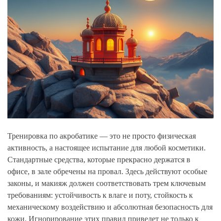
Тренировка по акробатике — это не просто физическая
активность, а настоящее испытание для любой косметики.
Стандартные средства, которые прекрасно держатся в
офисе, в зале обречены на провал. Здесь действуют особые
законы, и макияж должен соответствовать трем ключевым
требованиям: устойчивость к влаге и поту, стойкость к
механическому воздействию и абсолютная безопасность для
кожи. Игнорирование этих правил приведет не только к