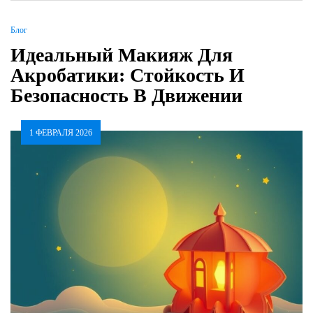
Блог
Идеальный Макияж Для
Акробатики: Стойкость И
Безопасность В Движении
1 ФЕВРАЛЯ 2026