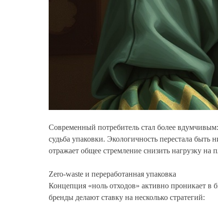
Современный потребитель стал более вдумчивым: е
судьба упаковки. Экологичность перестала быть 
отражает общее стремление снизить нагрузку на п
Zero-waste и переработанная упаковка
Концепция «ноль отходов» активно проникает в бь
бренды делают ставку на несколько стратегий: