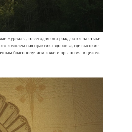
евые журналы, то сегодня они рождаются на стыке
это комплексная практика здоровья, где высокие
рочным благополучием кожи и организма в целом.