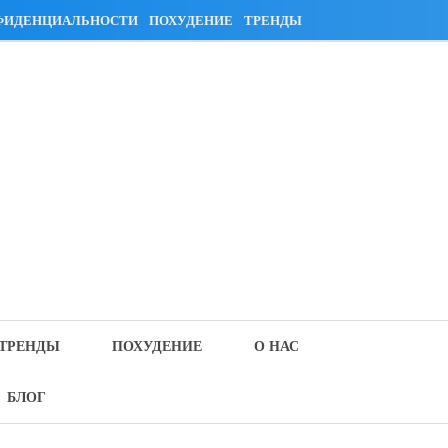
ФИДЕНЦИАЛЬНОСТИ
ПОХУДЕНИЕ
ТРЕНДЫ
ТРЕНДЫ
ПОХУДЕНИЕ
О НАС
БЛОГ