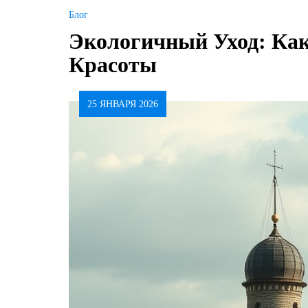
Блог
Экологичный Уход: Ка
Красоты
25 ЯНВАРЯ 2026