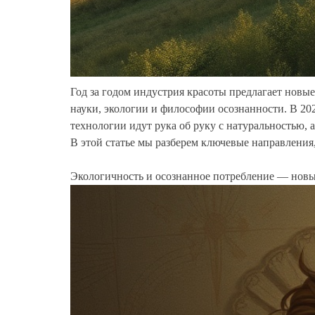
Год за годом индустрия красоты предлагает новые
науки, экологии и философии осознанности. В 202
технологии идут рука об руку с натуральностью,
В этой статье мы разберем ключевые направления
Экологичность и осознанное потребление — новы